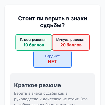
Стоит ли верить в знаки
судьбы?
Плюсы решения:
Минусы решения:
19 баллов
20 баллов
Вердикт:
НЕТ
Краткое резюме
Верить в знаки судьбы как в
руководство к действию не стоит. Это
ослабляет способность мыслить