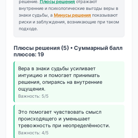
решение.
Плюсы решения
отражают
внутренние и психологические выгоды веры в
знаки судьбы, а
Минусы решения
показывают
риски и заблуждения, возникающие при таком
подходе.
Плюсы решения (5) • Суммарный балл
плюсов: 19
Вера в знаки судьбы усиливает
интуицию и помогает принимать
решения, опираясь на внутренние
ощущения.
Важность: 5/5
Это помогает чувствовать смысл
происходящего и уменьшает
тревожность при неопределённости.
Важность: 4/5