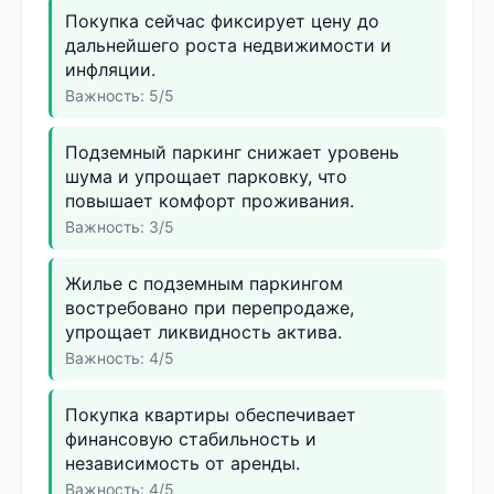
Покупка сейчас фиксирует цену до
дальнейшего роста недвижимости и
инфляции.
Важность: 5/5
Подземный паркинг снижает уровень
шума и упрощает парковку, что
повышает комфорт проживания.
Важность: 3/5
Жилье с подземным паркингом
востребовано при перепродаже,
упрощает ликвидность актива.
Важность: 4/5
Покупка квартиры обеспечивает
финансовую стабильность и
независимость от аренды.
Важность: 4/5