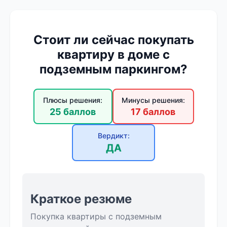
Стоит ли сейчас покупать
квартиру в доме с
подземным паркингом?
Плюсы решения:
Минусы решения:
25 баллов
17 баллов
Вердикт:
ДА
Краткое резюме
Покупка квартиры с подземным