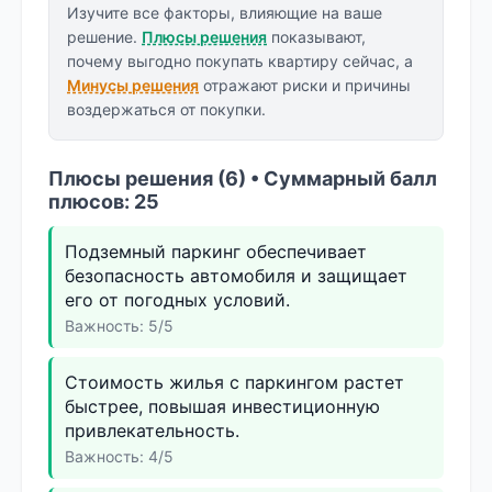
Изучите все факторы, влияющие на ваше
решение.
Плюсы решения
показывают,
почему выгодно покупать квартиру сейчас, а
Минусы решения
отражают риски и причины
воздержаться от покупки.
Плюсы решения (6) • Суммарный балл
плюсов: 25
Подземный паркинг обеспечивает
безопасность автомобиля и защищает
его от погодных условий.
Важность: 5/5
Стоимость жилья с паркингом растет
быстрее, повышая инвестиционную
привлекательность.
Важность: 4/5