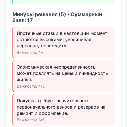
Минусы решения (5) • Суммарный
балл: 17
Ипотечные ставки в настоящий момент
остаются высокими, увеличивая
переплату по кредиту.
Важность: 4/5
Экономическая неопределенность
может повлиять на цены и ликвидность
жилья.
Важность: 4/5
Покупка требует значительного
первоначального взноса и резервов на
ремонт и оформление.
Важность: 3/5