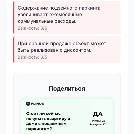
Содержание подземного паркинга
увеличивает ежемесячные
коммунальные расходы.
Важность: 3/5
При срочной продаже объект может
быть реализован с дисконтом.
Важность: 3/5
Поделиться