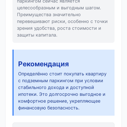
паркингом сейчас является
целесообразным и выгодным шагом.
Преимущества значительно
перевешивают риски, особенно с точки
зрения удобства, роста стоимости и
защиты капитала.
Рекомендация
Определённо стоит покупать квартиру
с подземным паркингом при условии
стабильного дохода и доступной
ипотеки. Это долгосрочно выгодное и
комфортное решение, укрепляющее
финансовую безопасность.