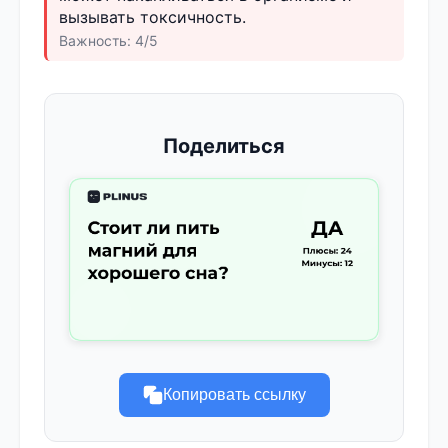
вызывать токсичность.
Важность: 4/5
Поделиться
Копировать ссылку