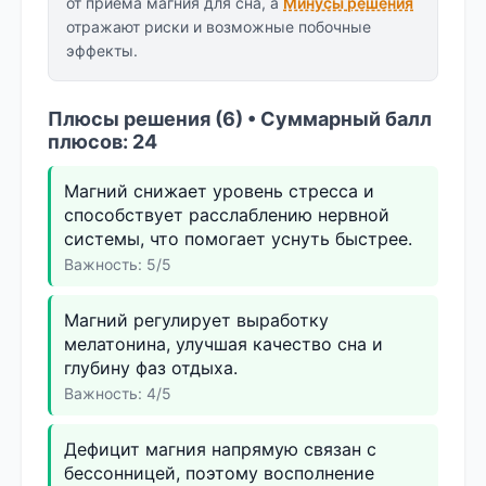
от приёма магния для сна, а
Минусы решения
отражают риски и возможные побочные
эффекты.
Плюсы решения (6) • Суммарный балл
плюсов: 24
Магний снижает уровень стресса и
способствует расслаблению нервной
системы, что помогает уснуть быстрее.
Важность: 5/5
Магний регулирует выработку
мелатонина, улучшая качество сна и
глубину фаз отдыха.
Важность: 4/5
Дефицит магния напрямую связан с
бессонницей, поэтому восполнение