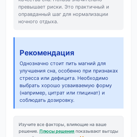
превышает риски. Это практичный и
оправданный шаг для нормализации
ночного отдыха.
Рекомендация
Однозначно стоит пить магний для
улучшения сна, особенно при признаках
стресса или дефицита. Необходимо
выбрать хорошо усваиваемую форму
(например, цитрат или глицинат) и
соблюдать дозировку.
Изучите все факторы, влияющие на ваше
решение.
Плюсы решения
показывают выгоды