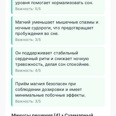
уровня помогает нормализовать сон.
Важность: 5/5
Магний уменьшает мышечные спазмы и
ночные судороги, что предотвращает
пробуждения во сне.
Важность: 3/5
Он поддерживает стабильный
сердечный ритм и снижает ночную
тревожность, делая сон спокойнее.
Важность: 4/5
Приём магния безопасен при
соблюдении дозировки и имеет
минимальные побочные эффекты.
Важность: 3/5
Минусы решения (4) • Суммарный