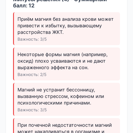
балл: 12
Приём магния без анализа крови может
привести к избытку, вызывающему
расстройства ЖКТ.
Важность: 3/5
Некоторые формы магния (например,
оксид) плохо усваиваются и не дают
выраженного эффекта на сон.
Важность: 2/5
Магний не устранит бессонницу,
вызванную стрессом, кофеином или
психологическими причинами.
Важность: 3/5
При почечной недостаточности магний
может накапливаться в организме и