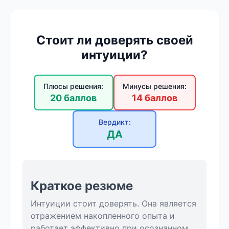
Стоит ли доверять своей
интуиции?
Плюсы решения:
Минусы решения:
20 баллов
14 баллов
Вердикт:
ДА
Краткое резюме
Интуиции стоит доверять. Она является
отражением накопленного опыта и
работает эффективно при осознанном