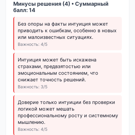
Минусы решения (4) • Суммарный
балл: 14
Без опоры на факты интуиция может
приводить к ошибкам, особенно в новых
или малоизвестных ситуациях.
Важность: 4/5
Интуиция может быть искажена
страхами, предвзятостью или
эмоциональным состоянием, что
снижает точность решений.
Важность: 3/5
Доверие только интуиции без проверки
логикой может мешать
профессиональному росту и системному
мышлению.
Важность: 4/5