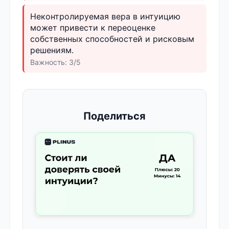
Неконтролируемая вера в интуицию
может привести к переоценке
собственных способностей и рисковым
решениям.
Важность: 3/5
Поделиться