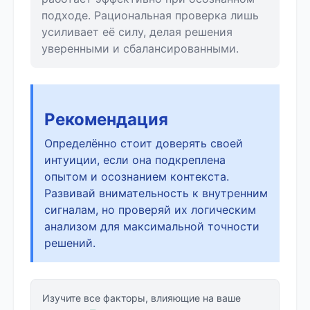
подходе. Рациональная проверка лишь
усиливает её силу, делая решения
уверенными и сбалансированными.
Рекомендация
Определённо стоит доверять своей
интуиции, если она подкреплена
опытом и осознанием контекста.
Развивай внимательность к внутренним
сигналам, но проверяй их логическим
анализом для максимальной точности
решений.
Изучите все факторы, влияющие на ваше