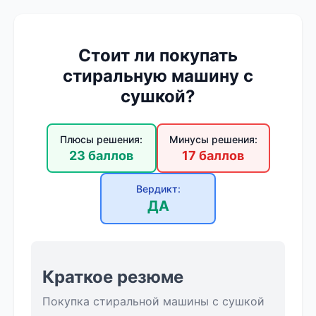
Стоит ли покупать
стиральную машину с
сушкой?
Плюсы решения:
Минусы решения:
23 баллов
17 баллов
Вердикт:
ДА
Краткое резюме
Покупка стиральной машины с сушкой