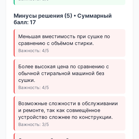
Минусы решения (5) • Суммарный
балл: 17
Меньшая вместимость при сушке по
сравнению с объёмом стирки.
Важность: 4/5
Более высокая цена по сравнению с
обычной стиральной машиной без
сушки.
Важность: 4/5
Возможные сложности в обслуживании
и ремонте, так как совмещённое
устройство сложнее по конструкции.
Важность: 3/5