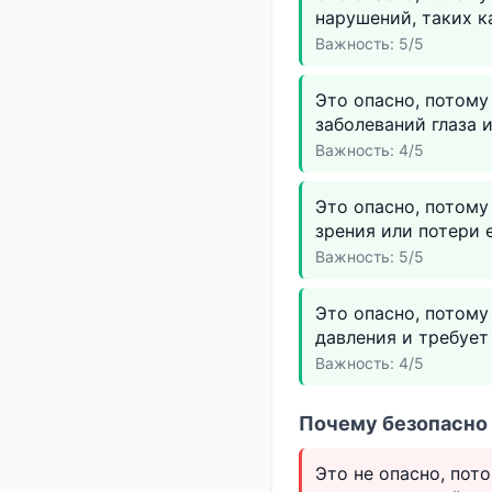
нарушений, таких к
Важность: 5/5
Это опасно, потом
заболеваний глаза 
Важность: 4/5
Это опасно, потому
зрения или потери е
Важность: 5/5
Это опасно, потом
давления и требует
Важность: 4/5
Почему безопасно 
Это не опасно, пот