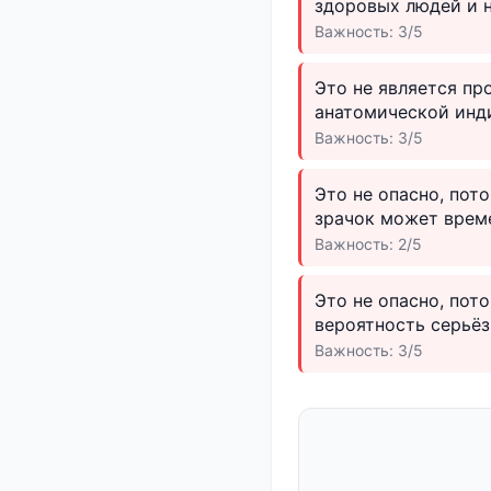
здоровых людей и н
Важность: 3/5
Это не является пр
анатомической инд
Важность: 3/5
Это не опасно, пот
зрачок может врем
Важность: 2/5
Это не опасно, пот
вероятность серьёз
Важность: 3/5