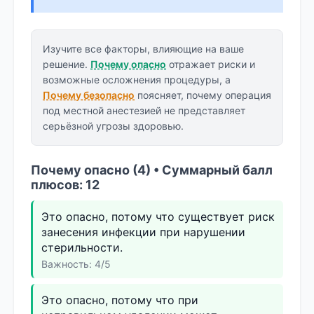
Изучите все факторы, влияющие на ваше
решение.
Почему опасно
отражает риски и
возможные осложнения процедуры, а
Почему безопасно
поясняет, почему операция
под местной анестезией не представляет
серьёзной угрозы здоровью.
Почему опасно (4) • Суммарный балл
плюсов: 12
Это опасно, потому что существует риск
занесения инфекции при нарушении
стерильности.
Важность: 4/5
Это опасно, потому что при