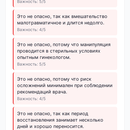
Важность: 5/5
Это не опасно, так как вмешательство
малотравматичное и длится недолго.
Важность: 4/5
Это не опасно, потому что манипуляция
проводится в стерильных условиях
опытным гинекологом.
Важность: 5/5
Это не опасно, потому что риск
осложнений минимален при соблюдении
рекомендаций врача.
Важность: 4/5
Это не опасно, так как период
восстановления занимает несколько
дней и хорошо переносится.