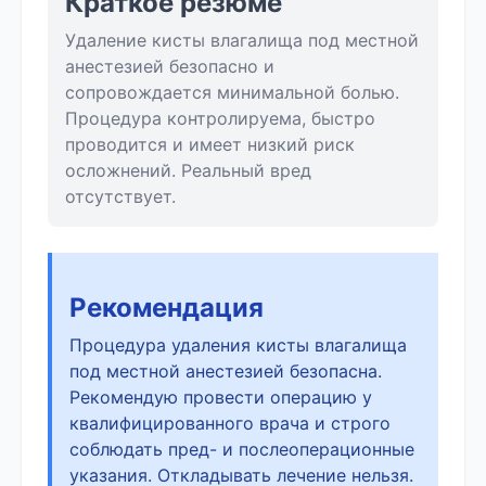
Краткое резюме
Удаление кисты влагалища под местной
анестезией безопасно и
сопровождается минимальной болью.
Процедура контролируема, быстро
проводится и имеет низкий риск
осложнений. Реальный вред
отсутствует.
Рекомендация
Процедура удаления кисты влагалища
под местной анестезией безопасна.
Рекомендую провести операцию у
квалифицированного врача и строго
соблюдать пред- и послеоперационные
указания. Откладывать лечение нельзя.