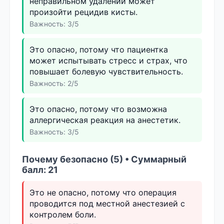
неправильном удалении может
произойти рецидив кисты.
Важность: 3/5
Это опасно, потому что пациентка
может испытывать стресс и страх, что
повышает болевую чувствительность.
Важность: 2/5
Это опасно, потому что возможна
аллергическая реакция на анестетик.
Важность: 3/5
Почему безопасно (5) • Суммарный
балл: 21
Это не опасно, потому что операция
проводится под местной анестезией с
контролем боли.