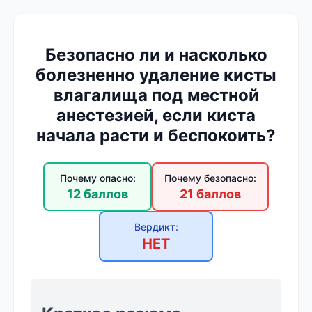
Безопасно ли и насколько
болезненно удаление кисты
влагалища под местной
анестезией, если киста
начала расти и беспокоить?
Почему опасно:
Почему безопасно:
12 баллов
21 баллов
Вердикт:
НЕТ