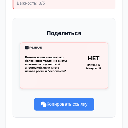
Важность: 3/5
Поделиться
Копировать ссылку