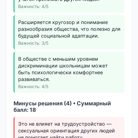
Важность: 4/5
Расширяется кругозор и понимание
разнообразия общества, что полезно для
будущей социальной адаптации.
Важность: 3/5
В обществе с меньшим уровнем
дискриминации школьницам может
быть психологически комфортнее
развиваться.
Важность: 4/5
Минусы решения (4) • Суммарный
балл: 18
Это не влияет на трудоустройство —
сексуальная ориентация других людей
не помогает найти работу.