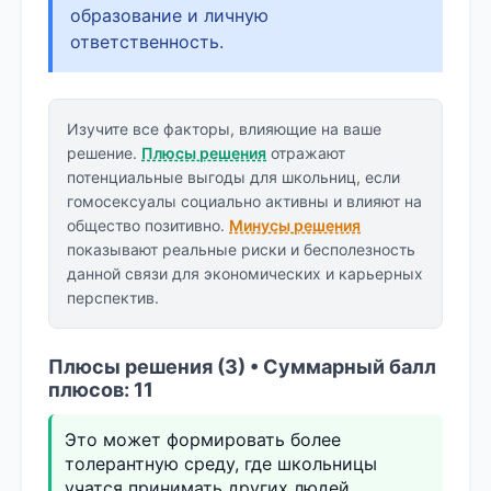
образование и личную
ответственность.
Изучите все факторы, влияющие на ваше
решение.
Плюсы решения
отражают
потенциальные выгоды для школьниц, если
гомосексуалы социально активны и влияют на
общество позитивно.
Минусы решения
показывают реальные риски и бесполезность
данной связи для экономических и карьерных
перспектив.
Плюсы решения (3) • Суммарный балл
плюсов: 11
Это может формировать более
толерантную среду, где школьницы
учатся принимать других людей.