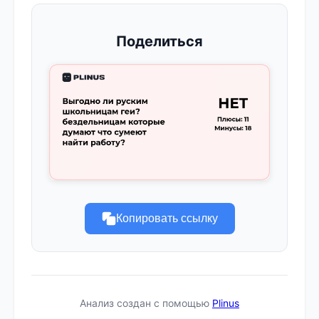
Поделиться
Копировать ссылку
Анализ создан с помощью
Plinus