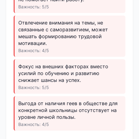
Важность: 5/5
Отвлечение внимания на темы, не
связанные с саморазвитием, может
мешать формированию трудовой
мотивации.
Важность: 4/5
Фокус на внешних факторах вместо
усилий по обучению и развитию
снижает шансы на успех.
Важность: 5/5
Выгода от наличия геев в обществе для
конкретной школьницы отсутствует на
уровне личной пользы.
Важность: 4/5