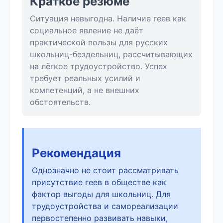
Краткое резюме
Ситуация невыгодна. Наличие геев как
социальное явление не даёт
практической пользы для русских
школьниц-бездельниц, рассчитывающих
на лёгкое трудоустройство. Успех
требует реальных усилий и
компетенций, а не внешних
обстоятельств.
Рекомендация
Однозначно не стоит рассматривать
присутствие геев в обществе как
фактор выгоды для школьниц. Для
трудоустройства и самореализации
первостепенно развивать навыки,