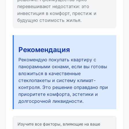
перевешивают недостатки: это
инвестиция в комфорт, престиж и
будущую стоимость жилья.
Рекомендация
Рекомендую покупать квартиру с
панорамными окнами, если вы готовы
вложиться в качественные
стеклопакеты и систему климат-
контроля. Это решение оправдано при
приоритете комфорта, эстетики и
долгосрочной ликвидности.
Изучите все факторы, влияющие на ваше