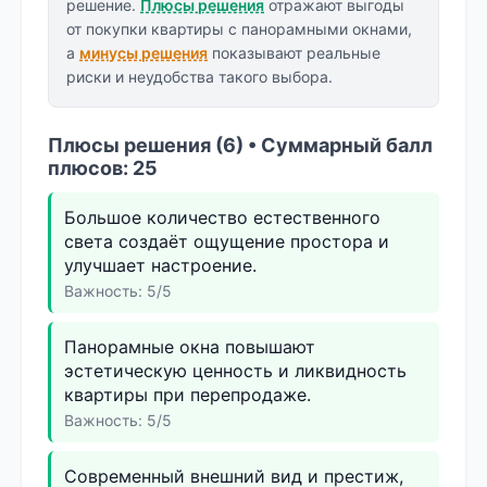
решение.
Плюсы решения
отражают выгоды
от покупки квартиры с панорамными окнами,
а
минусы решения
показывают реальные
риски и неудобства такого выбора.
Плюсы решения (6) • Суммарный балл
плюсов: 25
Большое количество естественного
света создаёт ощущение простора и
улучшает настроение.
Важность: 5/5
Панорамные окна повышают
эстетическую ценность и ликвидность
квартиры при перепродаже.
Важность: 5/5
Современный внешний вид и престиж,