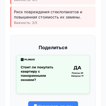
Риск повреждения стеклопакетов и
повышенная стоимость их замены.
Важность: 3/5
Поделиться