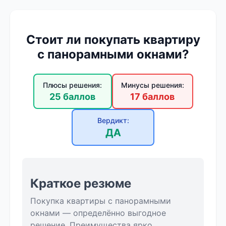
Стоит ли покупать квартиру
с панорамными окнами?
Плюсы решения:
Минусы решения:
25 баллов
17 баллов
Вердикт:
ДА
Краткое резюме
Покупка квартиры с панорамными
окнами — определённо выгодное
решение. Преимущества ярко