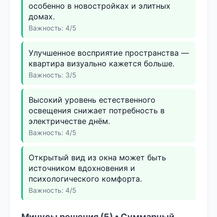
особенно в новостройках и элитных
домах.
Важность: 4/5
Улучшенное восприятие пространства —
квартира визуально кажется больше.
Важность: 3/5
Высокий уровень естественного
освещения снижает потребность в
электричестве днём.
Важность: 4/5
Открытый вид из окна может быть
источником вдохновения и
психологического комфорта.
Важность: 4/5
Минусы решения (5) • Суммарный