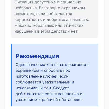
Ситуация допустима и социально
нейтральна. Разговор с охранником
возможен, если соблюдается
корректность и доброжелательность.
Никаких моральных или этических
нарушений в этом действии нет.
Рекомендация
Однозначно можно начать разговор с
охранником и спросить про
изготовление ключей, если
соблюдается уважительный и
ненавязчивый тон. Следует
действовать с естественностью и
уважением к рабочей обстановке.