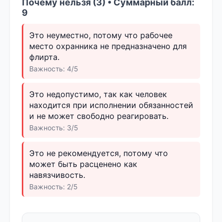
Почему нельзя (3) • Суммарный балл:
9
Это неуместно, потому что рабочее
место охранника не предназначено для
флирта.
Важность: 4/5
Это недопустимо, так как человек
находится при исполнении обязанностей
и не может свободно реагировать.
Важность: 3/5
Это не рекомендуется, потому что
может быть расценено как
навязчивость.
Важность: 2/5