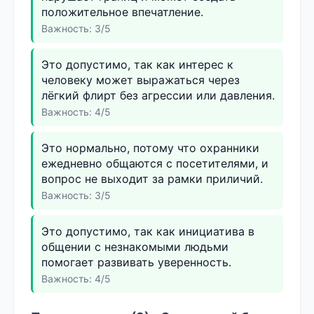
положительное впечатление.
Важность: 3/5
Это допустимо, так как интерес к
человеку может выражаться через
лёгкий флирт без агрессии или давления.
Важность: 4/5
Это нормально, потому что охранники
ежедневно общаются с посетителями, и
вопрос не выходит за рамки приличий.
Важность: 3/5
Это допустимо, так как инициатива в
общении с незнакомыми людьми
помогает развивать уверенность.
Важность: 4/5