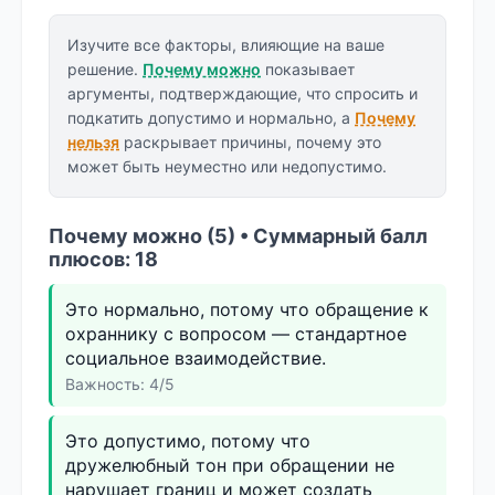
Изучите все факторы, влияющие на ваше
решение.
Почему можно
показывает
аргументы, подтверждающие, что спросить и
подкатить допустимо и нормально, а
Почему
нельзя
раскрывает причины, почему это
может быть неуместно или недопустимо.
Почему можно (5) • Суммарный балл
плюсов: 18
Это нормально, потому что обращение к
охраннику с вопросом — стандартное
социальное взаимодействие.
Важность: 4/5
Это допустимо, потому что
дружелюбный тон при обращении не
нарушает границ и может создать