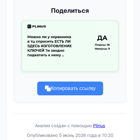
Поделиться
Копировать ссылку
Анализ создан с помощью
Plinus
Опубликовано 5 июнь 2026 года в 10:20