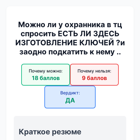
Можно ли у охранника в тц
спросить ЕСТЬ ЛИ ЗДЕСЬ
ИЗГОТОВЛЕНИЕ КЛЮЧЕЙ ?и
заодно подкатить к нему ..
Почему можно:
Почему нельзя:
18 баллов
9 баллов
Вердикт:
ДА
Краткое резюме