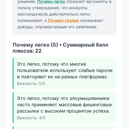
решение.
Почему легко
отражает аргументы в
пользу утверждения, что аккаунты
мессенджеров действительно легко
взламывают, а
Почему трудно
показывает
доводы, опровергающие это заявление.
Почему легко (5) • Суммарный балл
плюсов: 22
Это легко, потому что многие
пользователи используют слабые пароли
и повторяют их на разных платформах.
Важность: 5/5
Это легко, потому что злоумышленники
часто применяют массовые фишинговые
рассылки с высоким процентом успеха.
Важность: 4/5