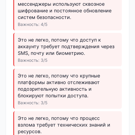
мессенджеры используют сквозное
шифрование и постоянное обновление
систем безопасности.
Важность: 4/5
Это не легко, потому что доступ к
аккаунту требует подтверждения через
SMS, почту или биометрию.
Важность: 3/5
Это не легко, потому что крупные
платформы активно отслеживают
подозрительную активность и
блокируют попытки доступа.
Важность: 3/5
Это не легко, потому что процесс
взлома требует технических знаний и
ресурсов.