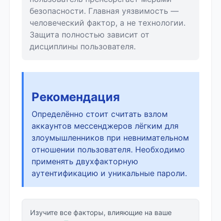
безопасности. Главная уязвимость —
человеческий фактор, а не технологии.
Защита полностью зависит от
дисциплины пользователя.
Рекомендация
Определённо стоит считать взлом
аккаунтов мессенджеров лёгким для
злоумышленников при невнимательном
отношении пользователя. Необходимо
применять двухфакторную
аутентификацию и уникальные пароли.
Изучите все факторы, влияющие на ваше