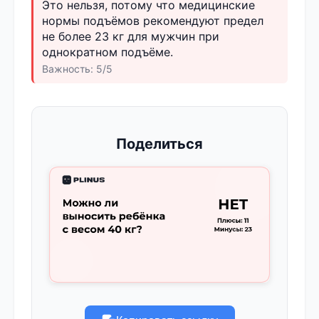
Это нельзя, потому что медицинские
нормы подъёмов рекомендуют предел
не более 23 кг для мужчин при
однократном подъёме.
Важность: 5/5
Поделиться