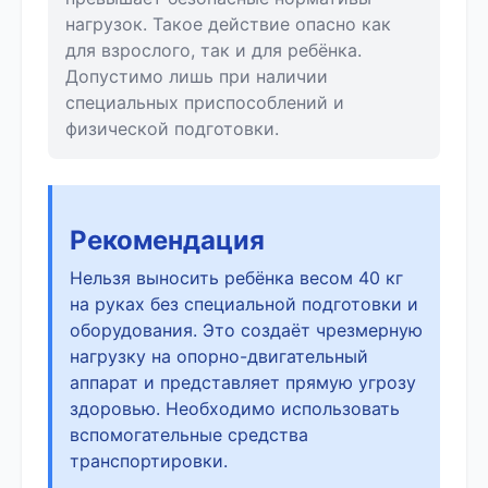
нагрузок. Такое действие опасно как
для взрослого, так и для ребёнка.
Допустимо лишь при наличии
специальных приспособлений и
физической подготовки.
Рекомендация
Нельзя выносить ребёнка весом 40 кг
на руках без специальной подготовки и
оборудования. Это создаёт чрезмерную
нагрузку на опорно-двигательный
аппарат и представляет прямую угрозу
здоровью. Необходимо использовать
вспомогательные средства
транспортировки.