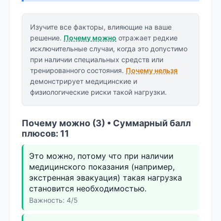
Изучите все факторы, влияющие на ваше
решение.
Почему можно
отражает редкие
исключительные случаи, когда это допустимо
при наличии специальных средств или
тренированного состояния.
Почему нельзя
демонстрирует медицинские и
физиологические риски такой нагрузки.
Почему можно (3) • Суммарный балл
плюсов: 11
Это можно, потому что при наличии
медицинского показания (например,
экстренная эвакуация) такая нагрузка
становится необходимостью.
Важность: 4/5