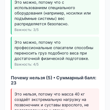
Это можно, потому что с
использованием специального
оборудования (например, носилки или
подъёмные системы) вес
распределяется безопасно.
Важность: 3/5
Это можно, потому что
профессиональные спасатели способны
переносить груз подобного веса при
достаточной физической подготовке.
Важность: 4/5
Почему нельзя (5) • Суммарный балл:
23
Это нельзя, потому что масса 40 кг
создаёт экстремальную нагрузку на
позвоночник и суставы взрослого, не