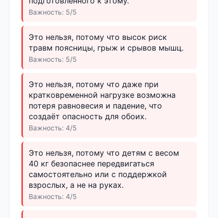
подготовленного к этому.
Важность: 5/5
Это нельзя, потому что высок риск
травм поясницы, грыж и срывов мышц.
Важность: 5/5
Это нельзя, потому что даже при
кратковременной нагрузке возможна
потеря равновесия и падение, что
создаёт опасность для обоих.
Важность: 4/5
Это нельзя, потому что детям с весом
40 кг безопаснее передвигаться
самостоятельно или с поддержкой
взрослых, а не на руках.
Важность: 4/5