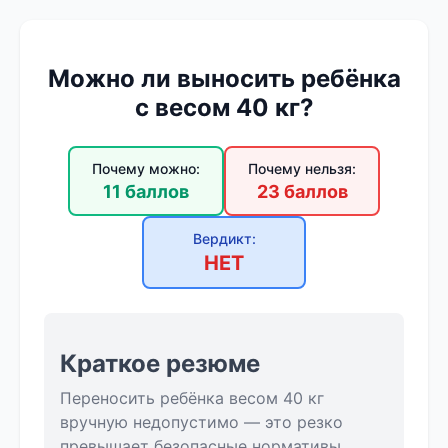
Можно ли выносить ребёнка
с весом 40 кг?
Почему можно:
Почему нельзя:
11 баллов
23 баллов
Вердикт:
НЕТ
Краткое резюме
Переносить ребёнка весом 40 кг
вручную недопустимо — это резко
превышает безопасные нормативы