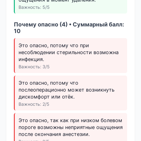
Важность: 5/5
Почему опасно (4) • Суммарный балл:
10
Это опасно, потому что при
несоблюдении стерильности возможна
инфекция.
Важность: 3/5
Это опасно, потому что
послеоперационно может возникнуть
дискомфорт или отёк.
Важность: 2/5
Это опасно, так как при низком болевом
пороге возможны неприятные ощущения
после окончания анестезии.