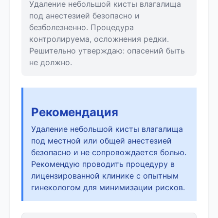
Удаление небольшой кисты влагалища
под анестезией безопасно и
безболезненно. Процедура
контролируема, осложнения редки.
Решительно утверждаю: опасений быть
не должно.
Рекомендация
Удаление небольшой кисты влагалища
под местной или общей анестезией
безопасно и не сопровождается болью.
Рекомендую проводить процедуру в
лицензированной клинике с опытным
гинекологом для минимизации рисков.