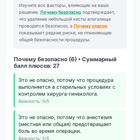
Изучите все факторы, влияющие на ваше
решение.
Почему безопасно
подтверждает,
что удаление небольшой кисты влагалища
проводится безопасно, а
Почему опасно
показывает редкие риски, не отменяющие
общей безопасности процедуры.
Почему безопасно (6) • Суммарный
балл плюсов: 27
Это не опасно, потому что процедура
выполняется в стерильных условиях с
контролем хирурга-гинеколога.
Важность: 5/5
Это не опасно, потому что анестезия
(местная или общая) предотвращает
боль во время операции.
Важность: 5/5