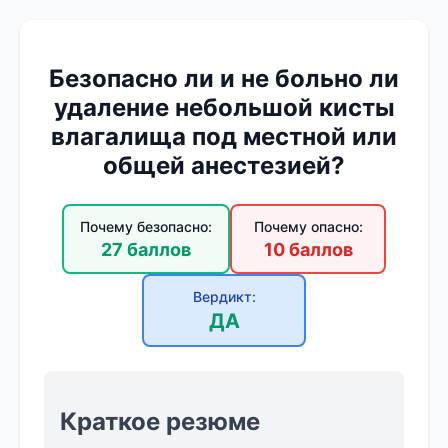
Безопасно ли и не больно ли
удаление небольшой кисты
влагалища под местной или
общей анестезией?
Почему безопасно:
Почему опасно:
27 баллов
10 баллов
Вердикт:
ДА
Краткое резюме