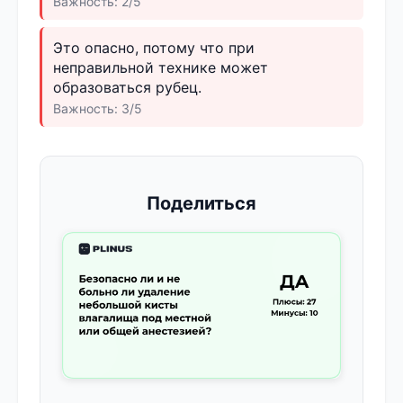
Важность: 2/5
Это опасно, потому что при
неправильной технике может
образоваться рубец.
Важность: 3/5
Поделиться