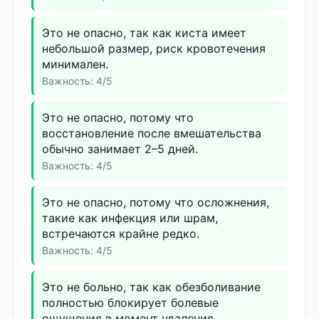
Это не опасно, так как киста имеет
небольшой размер, риск кровотечения
минимален.
Важность: 4/5
Это не опасно, потому что
восстановление после вмешательства
обычно занимает 2–5 дней.
Важность: 4/5
Это не опасно, потому что осложнения,
такие как инфекция или шрам,
встречаются крайне редко.
Важность: 4/5
Это не больно, так как обезболивание
полностью блокирует болевые
ощущения в момент удаления.