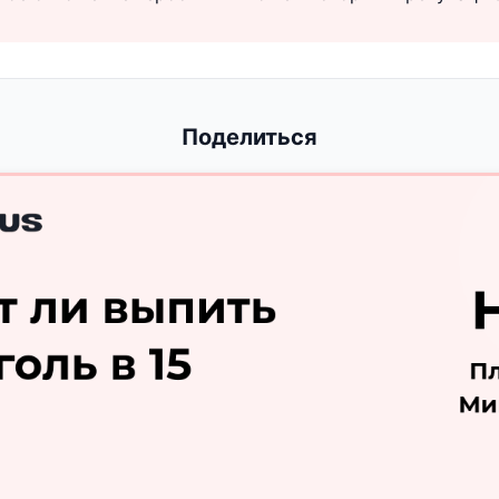
Поделиться