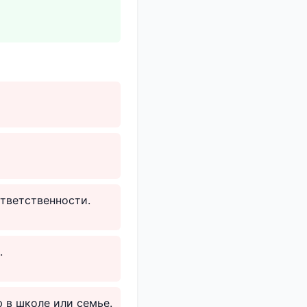
ответственности.
.
 в школе или семье.