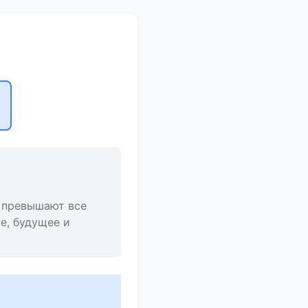
о превышают все
е, будущее и