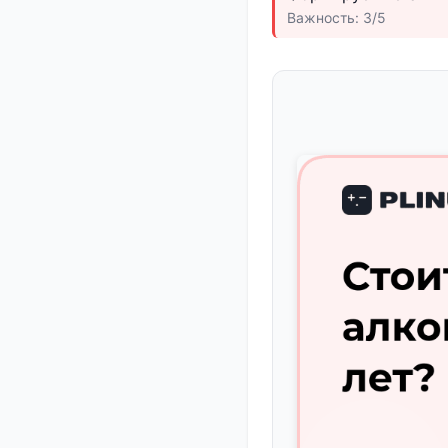
Важность: 3/5