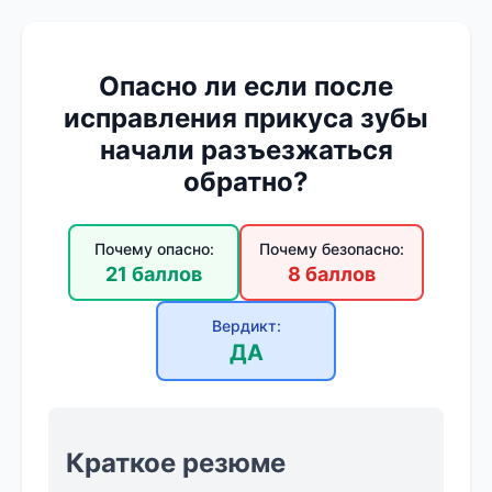
Опасно ли если после
исправления прикуса зубы
начали разъезжаться
обратно?
Почему опасно:
Почему безопасно:
21 баллов
8 баллов
Вердикт:
ДА
Краткое резюме