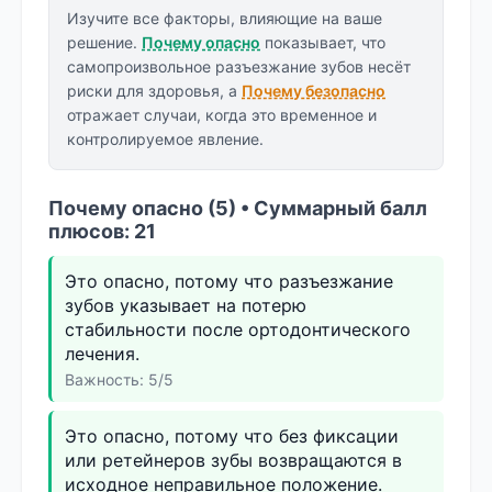
Изучите все факторы, влияющие на ваше
решение.
Почему опасно
показывает, что
самопроизвольное разъезжание зубов несёт
риски для здоровья, а
Почему безопасно
отражает случаи, когда это временное и
контролируемое явление.
Почему опасно (5) • Суммарный балл
плюсов: 21
Это опасно, потому что разъезжание
зубов указывает на потерю
стабильности после ортодонтического
лечения.
Важность: 5/5
Это опасно, потому что без фиксации
или ретейнеров зубы возвращаются в
исходное неправильное положение.