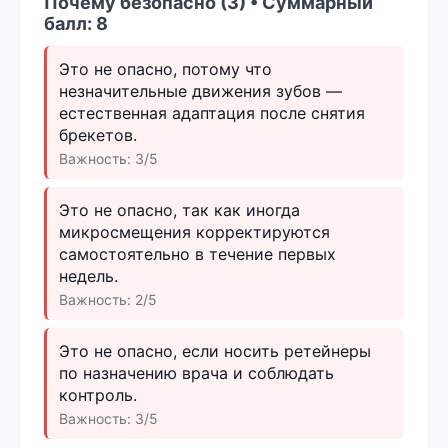
Почему безопасно (3) • Суммарный
балл: 8
Это не опасно, потому что
незначительные движения зубов —
естественная адаптация после снятия
брекетов.
Важность: 3/5
Это не опасно, так как иногда
микросмещения корректируются
самостоятельно в течение первых
недель.
Важность: 2/5
Это не опасно, если носить ретейнеры
по назначению врача и соблюдать
контроль.
Важность: 3/5