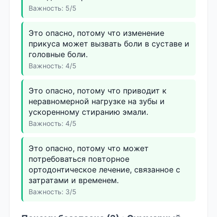
Важность: 5/5
Это опасно, потому что изменение
прикуса может вызвать боли в суставе и
головные боли.
Важность: 4/5
Это опасно, потому что приводит к
неравномерной нагрузке на зубы и
ускоренному стиранию эмали.
Важность: 4/5
Это опасно, потому что может
потребоваться повторное
ортодонтическое лечение, связанное с
затратами и временем.
Важность: 3/5