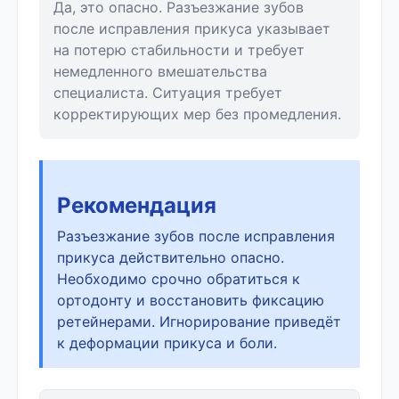
Да, это опасно. Разъезжание зубов
после исправления прикуса указывает
на потерю стабильности и требует
немедленного вмешательства
специалиста. Ситуация требует
корректирующих мер без промедления.
Рекомендация
Разъезжание зубов после исправления
прикуса действительно опасно.
Необходимо срочно обратиться к
ортодонту и восстановить фиксацию
ретейнерами. Игнорирование приведёт
к деформации прикуса и боли.