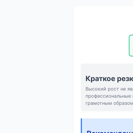
Краткое рез
Высокий рост не яв
профессиональные 
грамотным образом