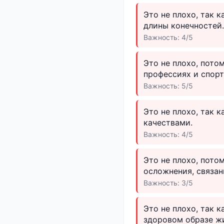
Это не плохо, так 
длины конечностей.
Важность: 4/5
Это не плохо, пото
профессиях и спорт
Важность: 5/5
Это не плохо, так 
качествами.
Важность: 4/5
Это не плохо, пот
осложнения, связан
Важность: 3/5
Это не плохо, так 
здоровом образе ж