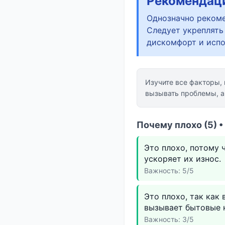
Рекомендац
Однозначно рекоме
Следует укреплять
дискомфорт и испо
Изучите все факторы,
вызывать проблемы, 
Почему плохо (5) 
Это плохо, потому 
ускоряет их износ.
Важность: 5/5
Это плохо, так как
вызывает бытовые 
Важность: 3/5