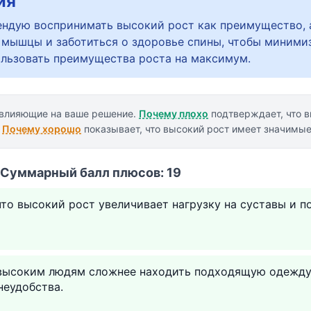
ия
ндую воспринимать высокий рост как преимущество, а
 мышцы и заботиться о здоровье спины, чтобы миними
льзовать преимущества роста на максимум.
 влияющие на ваше решение.
Почему плохо
подтверждает, что 
а
Почему хорошо
показывает, что высокий рост имеет значимы
• Суммарный балл плюсов: 19
что высокий рост увеличивает нагрузку на суставы и п
 высоким людям сложнее находить подходящую одежду 
неудобства.