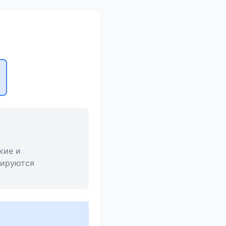
кие и
сируются