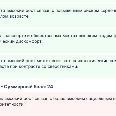
 что высокий рост связан с повышенным риском серде
лом возрасте.
 в транспорте и общественных местах высоким людям ф
ический дискомфорт.
что высокий рост может вызывать психологические ко
сте при контрасте со сверстниками.
 • Суммарный балл: 24
как высокий рост связан с более высоким социальным 
ритетности.