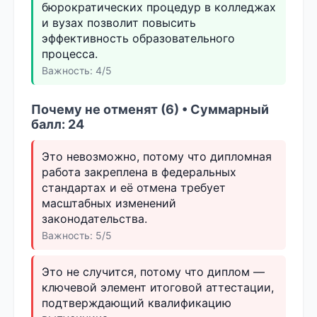
бюрократических процедур в колледжах
и вузах позволит повысить
эффективность образовательного
процесса.
Важность: 4/5
Почему не отменят (6) • Суммарный
балл: 24
Это невозможно, потому что дипломная
работа закреплена в федеральных
стандартах и её отмена требует
масштабных изменений
законодательства.
Важность: 5/5
Это не случится, потому что диплом —
ключевой элемент итоговой аттестации,
подтверждающий квалификацию