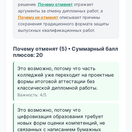
решение.
Почему отменят
отражает
аргументы за отмену дипломных работ, а
Почему не отменят
описывает причины
сохранения традиционного формата защиты
выпускных квалификационных работ.
Почему отменят (5) • Суммарный балл
плюсов: 20
Это возможно, потому что часть
колледжей уже переходит на проектные
формы итоговой аттестации без
классической дипломной работы.
Важность: 4/5
Это возможно, потому что
цифровизация образования требует
новых форм оценки компетенций, не
связанных с написанием бумажных