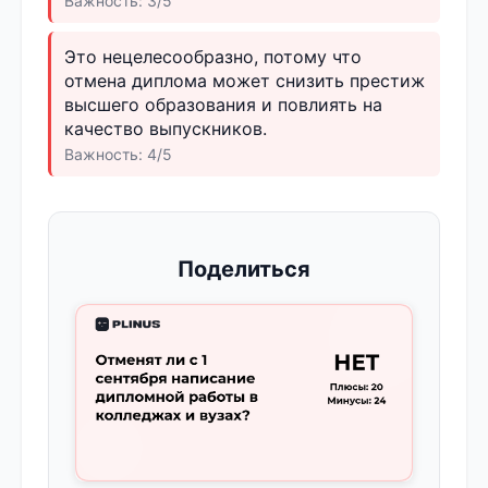
Важность: 3/5
Это нецелесообразно, потому что
отмена диплома может снизить престиж
высшего образования и повлиять на
качество выпускников.
Важность: 4/5
Поделиться