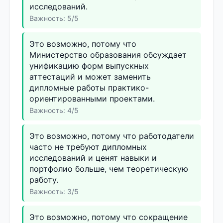
исследований.
Важность: 5/5
Это возможно, потому что
Министерство образования обсуждает
унификацию форм выпускных
аттестаций и может заменить
дипломные работы практико-
ориентированными проектами.
Важность: 4/5
Это возможно, потому что работодатели
часто не требуют дипломных
исследований и ценят навыки и
портфолио больше, чем теоретическую
работу.
Важность: 3/5
Это возможно, потому что сокращение