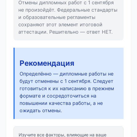
Отмены дипломных работ с 1 сентября
не произойдёт. Федеральные стандарты
и образовательные регламенты
сохраняют этот элемент итоговой
аттестации. Решительно — ответ НЕТ.
Рекомендация
Определённо — дипломные работы не
будут отменены с 1 сентября. Следует
готовиться к их написанию в прежнем
формате и сосредоточиться на
повышении качества работы, а не
ожидать отмены.
Изучите все факторы, влияющие на ваше