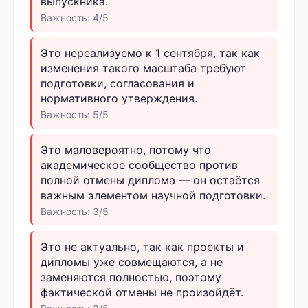
выпускника.
Важность: 4/5
Это нереализуемо к 1 сентября, так как
изменения такого масштаба требуют
подготовки, согласования и
нормативного утверждения.
Важность: 5/5
Это маловероятно, потому что
академическое сообщество против
полной отмены диплома — он остаётся
важным элементом научной подготовки.
Важность: 3/5
Это не актуально, так как проекты и
дипломы уже совмещаются, а не
заменяются полностью, поэтому
фактической отмены не произойдёт.