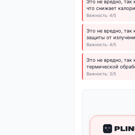
Это не вредно, так
что снижает калори
Важность: 4/5
Это не вредно, та
защиты от излучени
Важность: 4/5
Это не вредно, так
термической обрабо
Важность: 3/5