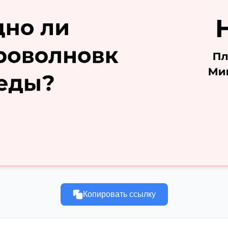
Копировать ссылку