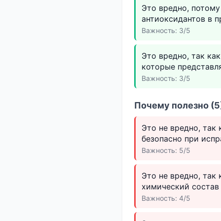
Это вредно, потому
антиоксидантов в п
Важность: 3/5
Это вредно, так ка
которые представля
Важность: 3/5
Почему полезно (5
Это не вредно, так
безопасно при испр
Важность: 5/5
Это не вредно, так
химический состав
Важность: 4/5