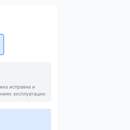
ика исправна и
ниях эксплуатации.