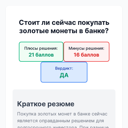
Стоит ли сейчас покупать
золотые монеты в банке?
Плюсы решения:
Минусы решения:
21 баллов
16 баллов
Вердикт:
ДА
Краткое резюме
Покупка золотых монет в банке сейчас
является оправданным решением для
долгосрочного инвестора. При разнице