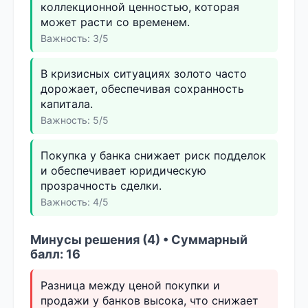
коллекционной ценностью, которая
может расти со временем.
Важность: 3/5
В кризисных ситуациях золото часто
дорожает, обеспечивая сохранность
капитала.
Важность: 5/5
Покупка у банка снижает риск подделок
и обеспечивает юридическую
прозрачность сделки.
Важность: 4/5
Минусы решения (4) • Суммарный
балл: 16
Разница между ценой покупки и
продажи у банков высока, что снижает