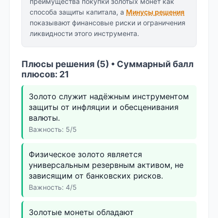
преимущества покупки золотых монет как
способа защиты капитала, а
Минусы решения
показывают финансовые риски и ограничения
ликвидности этого инструмента.
Плюсы решения (5) • Суммарный балл
плюсов: 21
Золото служит надёжным инструментом
защиты от инфляции и обесценивания
валюты.
Важность: 5/5
Физическое золото является
универсальным резервным активом, не
зависящим от банковских рисков.
Важность: 4/5
Золотые монеты обладают