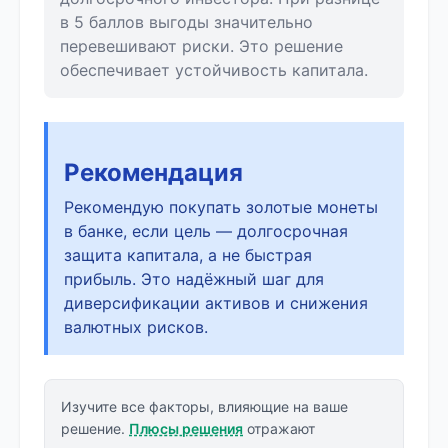
в 5 баллов выгоды значительно
перевешивают риски. Это решение
обеспечивает устойчивость капитала.
Рекомендация
Рекомендую покупать золотые монеты
в банке, если цель — долгосрочная
защита капитала, а не быстрая
прибыль. Это надёжный шаг для
диверсификации активов и снижения
валютных рисков.
Изучите все факторы, влияющие на ваше
решение.
Плюсы решения
отражают