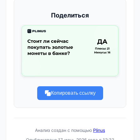
Поделиться
Копировать ссылку
Анализ создан с помощью
Plinus
Опубликовано 17 июнь 2026 года в 12:32