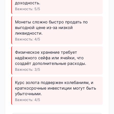
доходность.
Важность: 5/5
Монеты сложно быстро продать по
выгодной цене из-за низкой
ликвидности.
Важность: 4/5
Физическое хранение требует
надёжного сейфа или ячейки, что
создаёт дополнительные расходы.
Важность: 3/5
Курс золота подвержен колебаниям, и
краткосрочные инвестиции могут быть
убыточными.
Важность: 4/5