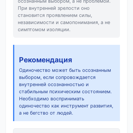
осознанным выбором, а не проблемой.
При внутренней зрелости оно
становится проявлением силы,
независимости и самопонимания, а не
симптомом изоляции.
Рекомендация
Одиночество может быть осознанным
выбором, если сопровождается
внутренней осознанностью и
стабильным психическим состоянием.
Необходимо воспринимать
одиночество как инструмент развития,
а не бегство от людей.