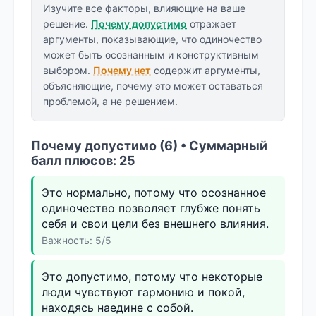
Изучите все факторы, влияющие на ваше
решение.
Почему допустимо
отражает
аргументы, показывающие, что одиночество
может быть осознанным и конструктивным
выбором.
Почему нет
содержит аргументы,
объясняющие, почему это может оставаться
проблемой, а не решением.
Почему допустимо (6) • Суммарный
балл плюсов: 25
Это нормально, потому что осознанное
одиночество позволяет глубже понять
себя и свои цели без внешнего влияния.
Важность: 5/5
Это допустимо, потому что некоторые
люди чувствуют гармонию и покой,
находясь наедине с собой.