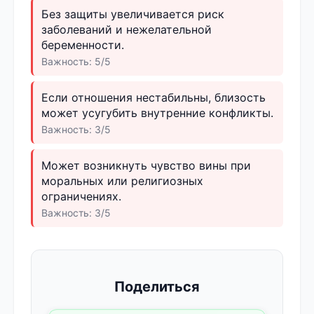
Без защиты увеличивается риск
заболеваний и нежелательной
беременности.
Важность: 5/5
Если отношения нестабильны, близость
может усугубить внутренние конфликты.
Важность: 3/5
Может возникнуть чувство вины при
моральных или религиозных
ограничениях.
Важность: 3/5
Поделиться