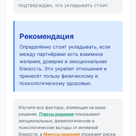
подтверждаю, что укладывать стоит.
Рекомендация
Определённо стоит укладывать, если
между партнёрами есть взаимное
желание, доверие и эмоциональная
близость. Это укрепит отношения и
принесёт пользу физическому и
психологическому здоровью.
Изучите все факторы, влияющие на ваше
решение.
Плюсы решения
показывают
эмоциональные, физиологические и
психологические выгоды от интимной
близости, а
Минусы решения
отражают риски,