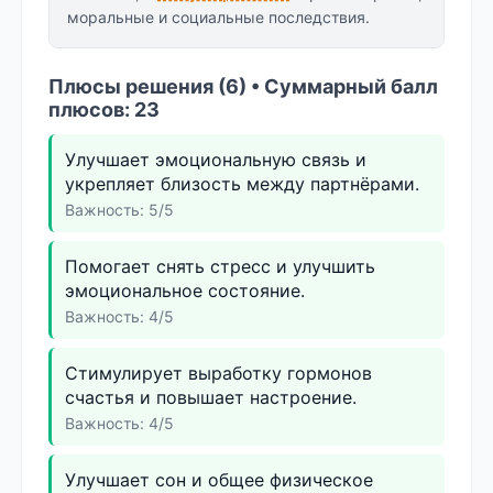
моральные и социальные последствия.
Плюсы решения (6) • Суммарный балл
плюсов: 23
Улучшает эмоциональную связь и
укрепляет близость между партнёрами.
Важность: 5/5
Помогает снять стресс и улучшить
эмоциональное состояние.
Важность: 4/5
Стимулирует выработку гормонов
счастья и повышает настроение.
Важность: 4/5
Улучшает сон и общее физическое