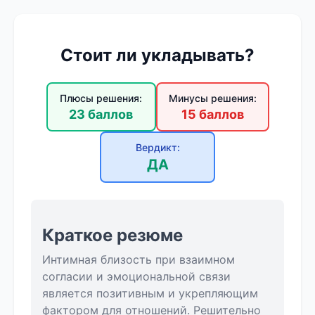
Стоит ли укладывать?
Плюсы решения:
Минусы решения:
23 баллов
15 баллов
Вердикт:
ДА
Краткое резюме
Интимная близость при взаимном
согласии и эмоциональной связи
является позитивным и укрепляющим
фактором для отношений. Решительно