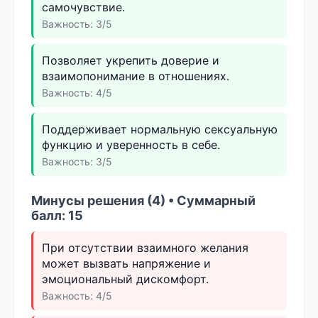
самочувствие.
Важность: 3/5
Позволяет укрепить доверие и
взаимопонимание в отношениях.
Важность: 4/5
Поддерживает нормальную сексуальную
функцию и уверенность в себе.
Важность: 3/5
Минусы решения (4) • Суммарный
балл: 15
При отсутствии взаимного желания
может вызвать напряжение и
эмоциональный дискомфорт.
Важность: 4/5