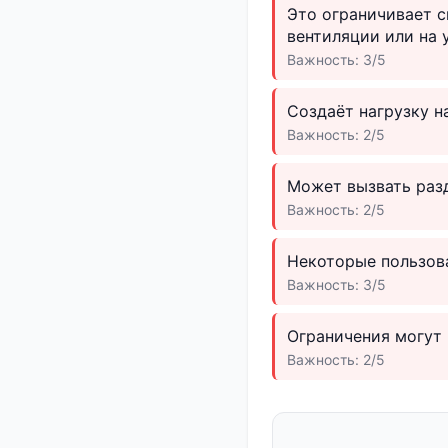
Это ограничивает с
вентиляции или на 
Важность: 3/5
Создаёт нагрузку н
Важность: 2/5
Может вызвать раз
Важность: 2/5
Некоторые пользова
Важность: 3/5
Ограничения могут
Важность: 2/5