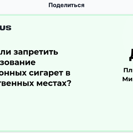
Поделиться