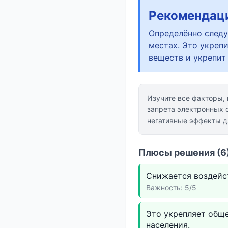
Рекомендац
Определённо следу
местах. Это укреп
веществ и укрепит 
Изучите все факторы,
запрета электронных 
негативные эффекты д
Плюсы решения (6)
Снижается воздейст
Важность: 5/5
Это укрепляет обще
населения.