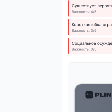
Существует вероят
Важность: 4/5
Короткая юбка огра
Важность: 3/5
Социальное осужде
Важность: 3/5