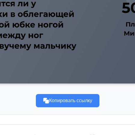
Копировать ссылку