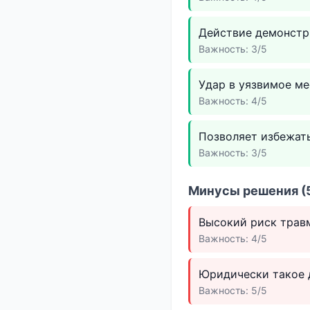
Действие демонстри
Важность: 3/5
Удар в уязвимое ме
Важность: 4/5
Позволяет избежать
Важность: 3/5
Минусы решения (5
Высокий риск травм
Важность: 4/5
Юридически такое 
Важность: 5/5