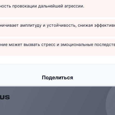
ность провокации дальнейшей агрессии.
ничивает амплитуду и устойчивость, снижая эффектив
ние может вызвать стресс и эмоциональные последств
Поделиться