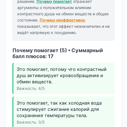
решение.
Почему помогает
отражает
аргументы о положительном влиянии
контрастного душа на обмен веществ и общее
состояние.
Почему неэффективно
показывает, что этот эффект незначителен и не
ведёт напрямую к похудению.
Почему помогает (5) • Суммарный
балл плюсов: 17
Это помогает, потому что контрастный
душ активизирует кровообращение и
обмен веществ.
Важность: 4/5
Это помогает, так как холодная вода
стимулирует сжигание калорий для
сохранения температуры тела.
Важность: 3/5