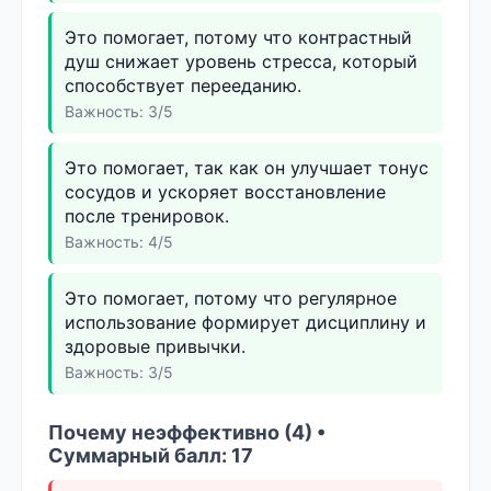
Это помогает, потому что контрастный
душ снижает уровень стресса, который
способствует перееданию.
Важность: 3/5
Это помогает, так как он улучшает тонус
сосудов и ускоряет восстановление
после тренировок.
Важность: 4/5
Это помогает, потому что регулярное
использование формирует дисциплину и
здоровые привычки.
Важность: 3/5
Почему неэффективно (4) •
Суммарный балл: 17