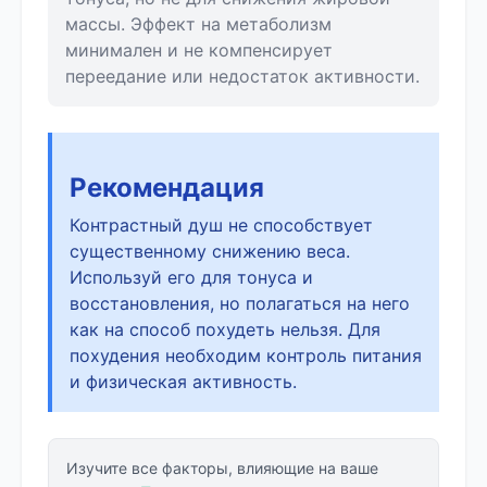
массы. Эффект на метаболизм
минимален и не компенсирует
переедание или недостаток активности.
Рекомендация
Контрастный душ не способствует
существенному снижению веса.
Используй его для тонуса и
восстановления, но полагаться на него
как на способ похудеть нельзя. Для
похудения необходим контроль питания
и физическая активность.
Изучите все факторы, влияющие на ваше