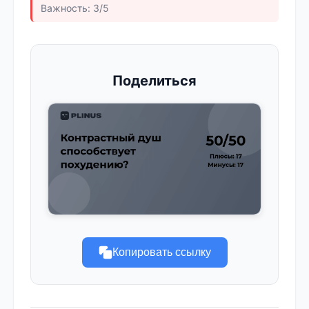
Важность: 3/5
Поделиться
Копировать ссылку