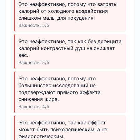
Это неэффективно, потому что затраты
калорий от холодного воздействия
слишком малы для похудения.
Важность: 5/5
Это неэффективно, так как без дефицита
калорий контрастный душ не снижает
вес.
Важность: 5/5
Это неэффективно, потому что
большинство исследований не
подтверждают прямого эффекта
снижения жира.
Важность: 4/5
Это неэффективно, так как эффект
может быть психологическим, а не
физиологическим.