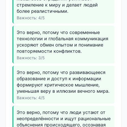
стремление к миру и делает людей
более реалистичными.
Важность: 4/5
Это верно, потому что современные
технологии и глобальная коммуникация
ускоряют обмен опытом и понимание
повторяемости конфликтов.
Важность: 3/5
Это верно, потому что развивающееся
образование и доступ к информации
формируют критическое мышление,
уменьшая веру в иллюзии вечного мира.
Важность: 4/5
Это верно, потому что люди устают от
неопределённости и ищут рациональные
объяснения происходящего, осознавая