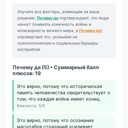
Изучите все факторы, влияющие на ваше
решение.
Почему да
подтверждают, что люди
начнут понимать конечность войны и
иллюзорность вечного мира, а
Почему нет
опровергают это, указывая на
психологические и социальные барьеры
восприятия.
Почему да (5) • Суммарный балл
плюсов: 19
Это верно, потому что историческая
память человечества свидетельствует о
том, что каждая война имеет конец.
Важность: 5/5
Это верно, потому что осознание
масштабов страданий усиливает