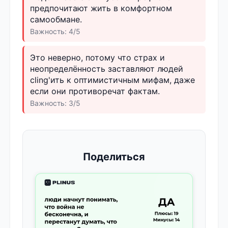
предпочитают жить в комфортном
самообмане.
Важность: 4/5
Это неверно, потому что страх и
неопределённость заставляют людей
cling'ить к оптимистичным мифам, даже
если они противоречат фактам.
Важность: 3/5
Поделиться