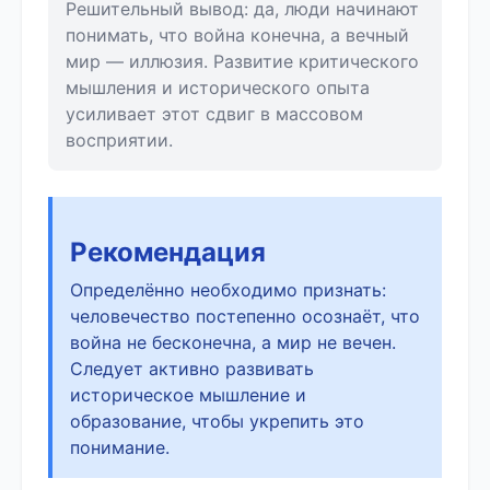
Решительный вывод: да, люди начинают
понимать, что война конечна, а вечный
мир — иллюзия. Развитие критического
мышления и исторического опыта
усиливает этот сдвиг в массовом
восприятии.
Рекомендация
Определённо необходимо признать:
человечество постепенно осознаёт, что
война не бесконечна, а мир не вечен.
Следует активно развивать
историческое мышление и
образование, чтобы укрепить это
понимание.