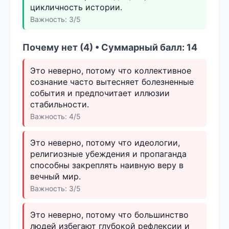
цикличность истории.
Важность: 3/5
Почему нет (4) • Суммарный балл: 14
Это неверно, потому что коллективное
сознание часто вытесняет болезненные
события и предпочитает иллюзии
стабильности.
Важность: 4/5
Это неверно, потому что идеологии,
религиозные убеждения и пропаганда
способны закреплять наивную веру в
вечный мир.
Важность: 3/5
Это неверно, потому что большинство
людей избегают глубокой рефлексии и