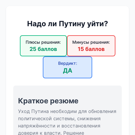
Надо ли Путину уйти?
Плюсы решения:
Минусы решения:
25 баллов
15 баллов
Вердикт:
ДА
Краткое резюме
Уход Путина необходим для обновления
политической системы, снижения
напряжённости и восстановления
доверия к власти. Решение