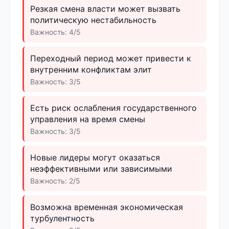
Резкая смена власти может вызвать
политическую нестабильность
Важность: 4/5
Переходный период может привести к
внутренним конфликтам элит
Важность: 3/5
Есть риск ослабления государственного
управления на время смены
Важность: 3/5
Новые лидеры могут оказаться
неэффективными или зависимыми
Важность: 2/5
Возможна временная экономическая
турбулентность