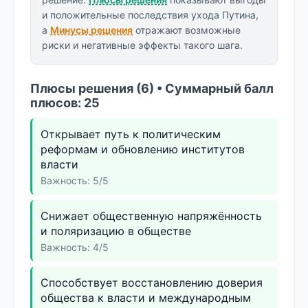
и положительные последствия ухода Путина,
а
Минусы решения
отражают возможные
риски и негативные эффекты такого шага.
Плюсы решения (6) • Суммарный балл
плюсов: 25
Открывает путь к политическим
реформам и обновлению институтов
власти
Важность: 5/5
Снижает общественную напряжённость
и поляризацию в обществе
Важность: 4/5
Способствует восстановлению доверия
общества к власти и международным