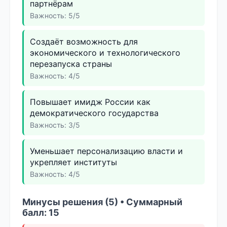
партнёрам
Важность: 5/5
Создаёт возможность для
экономического и технологического
перезапуска страны
Важность: 4/5
Повышает имидж России как
демократического государства
Важность: 3/5
Уменьшает персонализацию власти и
укрепляет институты
Важность: 4/5
Минусы решения (5) • Суммарный
балл: 15