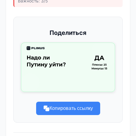
Важность: 3/5
Поделиться
Копировать ссылку