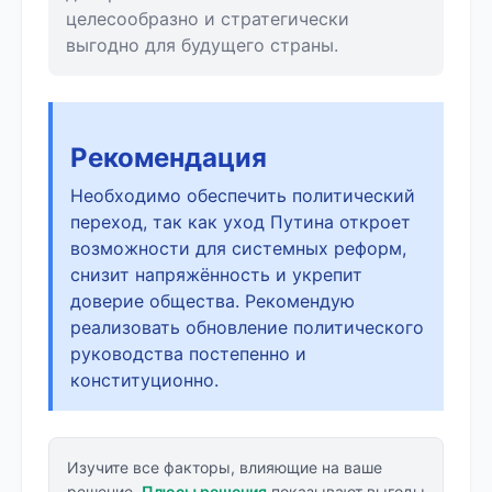
целесообразно и стратегически
выгодно для будущего страны.
Рекомендация
Необходимо обеспечить политический
переход, так как уход Путина откроет
возможности для системных реформ,
снизит напряжённость и укрепит
доверие общества. Рекомендую
реализовать обновление политического
руководства постепенно и
конституционно.
Изучите все факторы, влияющие на ваше
решение.
Плюсы решения
показывают выгоды