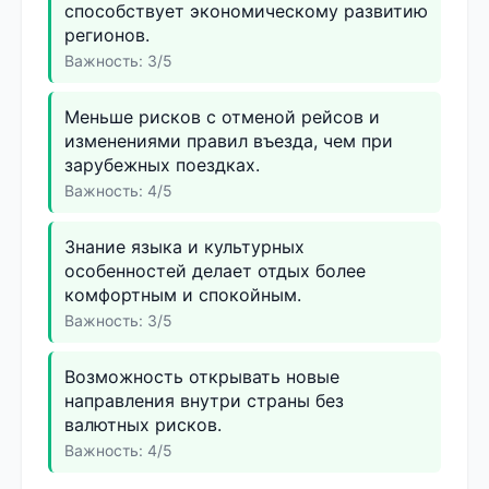
способствует экономическому развитию
регионов.
Важность: 3/5
Меньше рисков с отменой рейсов и
изменениями правил въезда, чем при
зарубежных поездках.
Важность: 4/5
Знание языка и культурных
особенностей делает отдых более
комфортным и спокойным.
Важность: 3/5
Возможность открывать новые
направления внутри страны без
валютных рисков.
Важность: 4/5