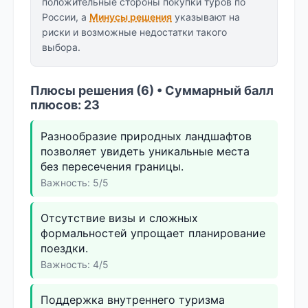
положительные стороны покупки туров по
России, а
Минусы решения
указывают на
риски и возможные недостатки такого
выбора.
Плюсы решения (6) • Суммарный балл
плюсов: 23
Разнообразие природных ландшафтов
позволяет увидеть уникальные места
без пересечения границы.
Важность: 5/5
Отсутствие визы и сложных
формальностей упрощает планирование
поездки.
Важность: 4/5
Поддержка внутреннего туризма