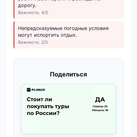
дорогу.
Важность: 4/5
Непредсказуемые погодные условия
могут испортить отдых.
Важность: 2/5
Поделиться