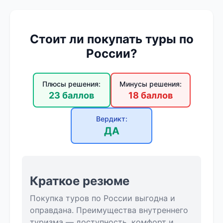
Стоит ли покупать туры по
России?
Плюсы решения:
Минусы решения:
23 баллов
18 баллов
Вердикт:
ДА
Краткое резюме
Покупка туров по России выгодна и
оправдана. Преимущества внутреннего
туризма — доступность, комфорт и