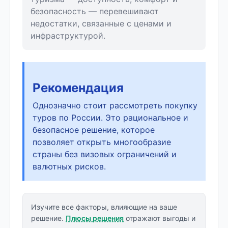
безопасность — перевешивают
недостатки, связанные с ценами и
инфраструктурой.
Рекомендация
Однозначно стоит рассмотреть покупку
туров по России. Это рациональное и
безопасное решение, которое
позволяет открыть многообразие
страны без визовых ограничений и
валютных рисков.
Изучите все факторы, влияющие на ваше
решение.
Плюсы решения
отражают выгоды и