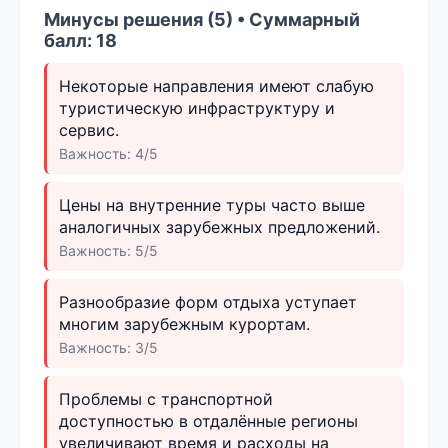
Минусы решения (5) • Суммарный
балл: 18
Некоторые направления имеют слабую
туристическую инфраструктуру и
сервис.
Важность: 4/5
Цены на внутренние туры часто выше
аналогичных зарубежных предложений.
Важность: 5/5
Разнообразие форм отдыха уступает
многим зарубежным курортам.
Важность: 3/5
Проблемы с транспортной
доступностью в отдалённые регионы
увеличивают время и расходы на