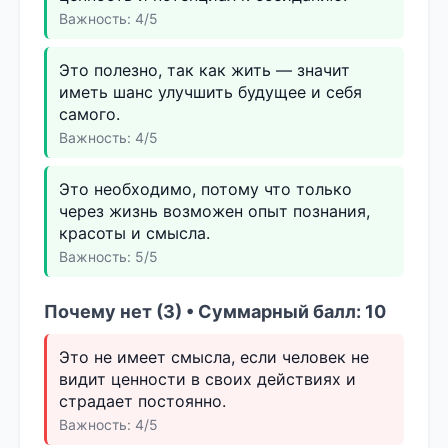
Важность: 4/5
Это полезно, так как жить — значит
иметь шанс улучшить будущее и себя
самого.
Важность: 4/5
Это необходимо, потому что только
через жизнь возможен опыт познания,
красоты и смысла.
Важность: 5/5
Почему нет (3) • Суммарный балл: 10
Это не имеет смысла, если человек не
видит ценности в своих действиях и
страдает постоянно.
Важность: 4/5