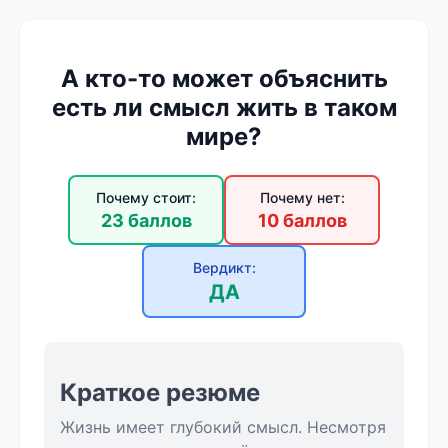
А кто-то может объяснить
есть ли смысл жить в таком
мире?
Почему стоит:
Почему нет:
23 баллов
10 баллов
Вердикт:
ДА
Краткое резюме
Жизнь имеет глубокий смысл. Несмотря