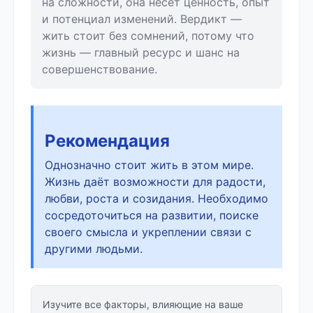
на сложности, она несёт ценность, опыт
и потенциал изменений. Вердикт —
жить стоит без сомнений, потому что
жизнь — главный ресурс и шанс на
совершенствование.
Рекомендация
Однозначно стоит жить в этом мире.
Жизнь даёт возможности для радости,
любви, роста и созидания. Необходимо
сосредоточиться на развитии, поиске
своего смысла и укреплении связи с
другими людьми.
Изучите все факторы, влияющие на ваше