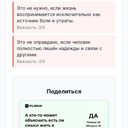
Это не нужно, если жизнь
воспринимается исключительно как
источник боли и утраты.
Важность: 3/5
Это не оправдано, если человек
полностью лишён надежды и связи с
другими.
Важность: 3/5
Поделиться