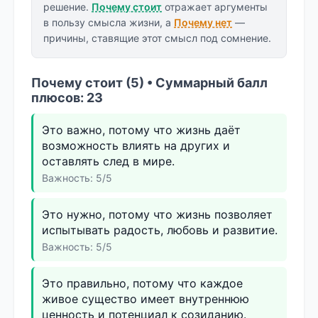
решение.
Почему стоит
отражает аргументы
в пользу смысла жизни, а
Почему нет
—
причины, ставящие этот смысл под сомнение.
Почему стоит (5) • Суммарный балл
плюсов: 23
Это важно, потому что жизнь даёт
возможность влиять на других и
оставлять след в мире.
Важность: 5/5
Это нужно, потому что жизнь позволяет
испытывать радость, любовь и развитие.
Важность: 5/5
Это правильно, потому что каждое
живое существо имеет внутреннюю
ценность и потенциал к созиданию.