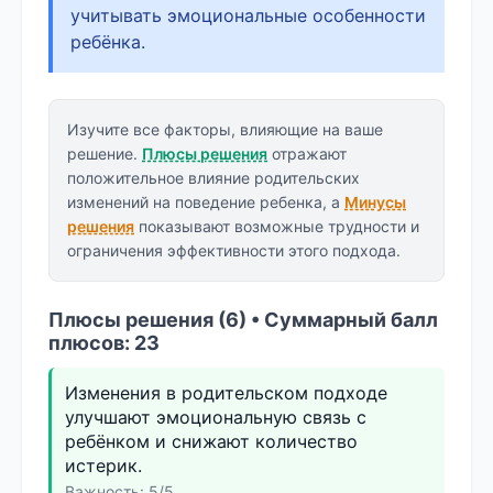
учитывать эмоциональные особенности
ребёнка.
Изучите все факторы, влияющие на ваше
решение.
Плюсы решения
отражают
положительное влияние родительских
изменений на поведение ребенка, а
Минусы
решения
показывают возможные трудности и
ограничения эффективности этого подхода.
Плюсы решения (6) • Суммарный балл
плюсов: 23
Изменения в родительском подходе
улучшают эмоциональную связь с
ребёнком и снижают количество
истерик.
Важность: 5/5