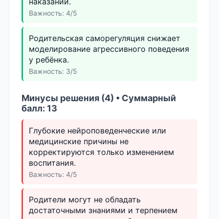
наказаний.
Важность: 4/5
Родительская саморегуляция снижает
моделирование агрессивного поведения
у ребёнка.
Важность: 3/5
Минусы решения (4) • Суммарный
балл: 13
Глубокие нейроповеденческие или
медицинские причины не
корректируются только изменением
воспитания.
Важность: 4/5
Родители могут не обладать
достаточными знаниями и терпением