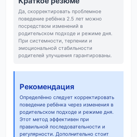
Краткое резюме
Да, скорректировать проблемное
поведение ребёнка 2.5 лет можно
посредством изменений в
родительском подходе и режиме дня.
При системности, терпении и
эмоциональной стабильности
родителей улучшения гарантированы.
Рекомендация
Определённо следует корректировать
поведение ребёнка через изменения в
родительском подходе и режиме дня.
Этот метод эффективен при
правильной последовательности и
регулярности. Дополнительно стоит