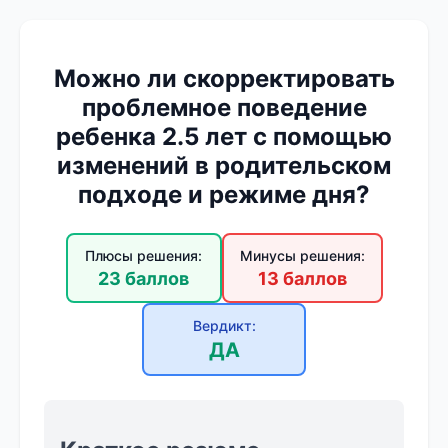
Можно ли скорректировать
проблемное поведение
ребенка 2.5 лет с помощью
изменений в родительском
подходе и режиме дня?
Плюсы решения:
Минусы решения:
23 баллов
13 баллов
Вердикт:
ДА