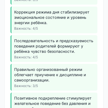
Коррекция режима дня стабилизирует
эмоциональное состояние и уровень
энергии ребёнка.
Важность: 4/5
Последовательность и предсказуемость
поведения родителей формируют у
ребёнка чувство безопасности.
Важность: 4/5
Правильно организованный режим
облегчает приучение к дисциплине и
самоорганизации.
Важность: 3/5
Позитивное подкрепление стимулирует
желательное поведение без давления и