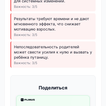
для системных изменений.
Важность: 3/5
Результаты требуют времени и не дают
мгновенного эффекта, что снижает
мотивацию взрослых.
Важность: 3/5
Непоследовательность родителей
может свести усилия к нулю и вызвать у
ребёнка путаницу.
Важность: 3/5
Поделиться