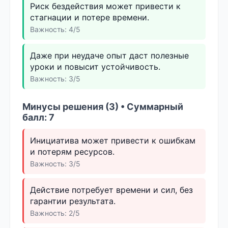
Риск бездействия может привести к
стагнации и потере времени.
Важность: 4/5
Даже при неудаче опыт даст полезные
уроки и повысит устойчивость.
Важность: 3/5
Минусы решения (3) • Суммарный
балл: 7
Инициатива может привести к ошибкам
и потерям ресурсов.
Важность: 3/5
Действие потребует времени и сил, без
гарантии результата.
Важность: 2/5