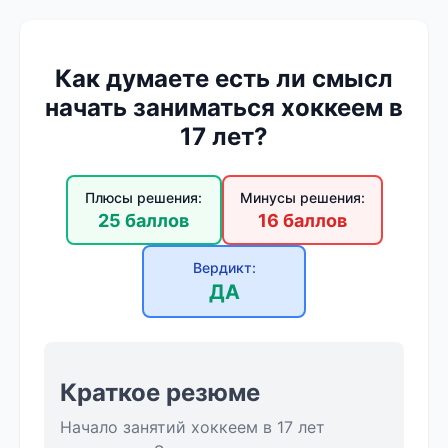
Как думаете есть ли смысл
начать заниматься хоккеем в
17 лет?
Плюсы решения:
Минусы решения:
25 баллов
16 баллов
Вердикт:
ДА
Краткое резюме
Начало занятий хоккеем в 17 лет