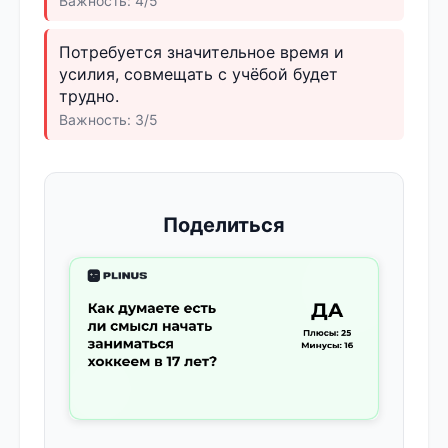
Важность: 4/5
Потребуется значительное время и
усилия, совмещать с учёбой будет
трудно.
Важность: 3/5
Поделиться