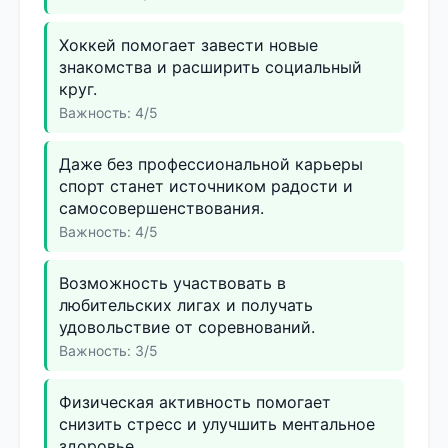
Хоккей помогает завести новые
знакомства и расширить социальный
круг.
Важность: 4/5
Даже без профессиональной карьеры
спорт станет источником радости и
самосовершенствования.
Важность: 4/5
Возможность участвовать в
любительских лигах и получать
удовольствие от соревнований.
Важность: 3/5
Физическая активность помогает
снизить стресс и улучшить ментальное
здоровье.