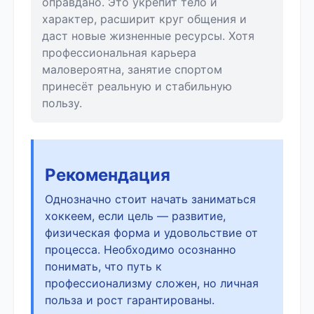
оправдано. Это укрепит тело и
характер, расширит круг общения и
даст новые жизненные ресурсы. Хотя
профессиональная карьера
маловероятна, занятие спортом
принесёт реальную и стабильную
пользу.
Рекомендация
Однозначно стоит начать заниматься
хоккеем, если цель — развитие,
физическая форма и удовольствие от
процесса. Необходимо осознанно
понимать, что путь к
профессионализму сложен, но личная
польза и рост гарантированы.