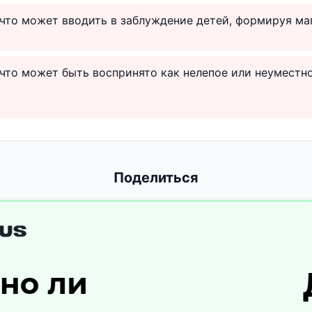
 что может вводить в заблуждение детей, формируя м
 что может быть воспринято как нелепое или неуместн
Поделиться