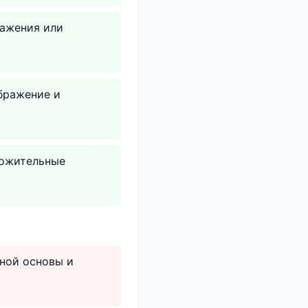
ражения или
бражение и
ложительные
ьной основы и