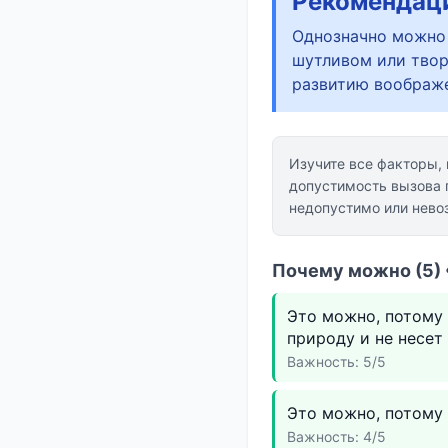
Рекомендац
Однозначно можно 
шутливом или твор
развитию воображе
Изучите все факторы,
допустимость вызова 
недопустимо или нево
Почему можно (5) 
Это можно, потому 
природу и не несет
Важность: 5/5
Это можно, потому 
Важность: 4/5