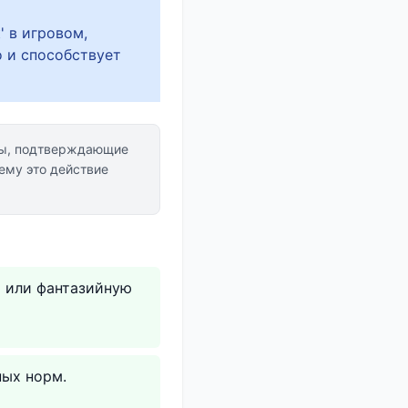
 в игровом,
 и способствует
ы, подтверждающие
ему это действие
ю или фантазийную
ных норм.