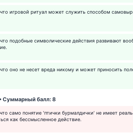
 что игровой ритуал может служить способом самовы
 что подобные символические действия развивают воо
ие.
что оно не несет вреда никому и может приносить по
 • Суммарный балл: 8
 что само понятие 'птички бурмалдички' не имеет реал
ься как бессмысленное действие.