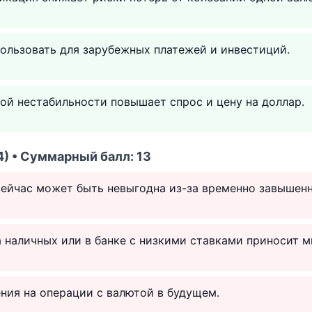
ользовать для зарубежных платежей и инвестиций.
ой нестабильности повышает спрос и цену на доллар.
) • Суммарный балл: 13
ейчас может быть невыгодна из-за временно завышенн
 наличных или в банке с низкими ставками приносит 
ния на операции с валютой в будущем.