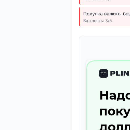
Покупка валюты без
Важность: 3/5