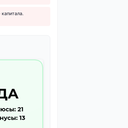
 капитала.