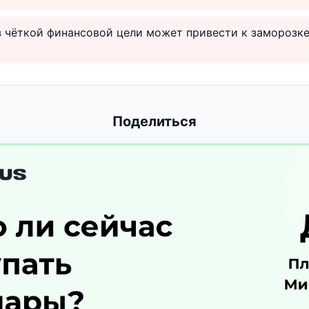
 чёткой финансовой цели может привести к заморозке
Поделиться