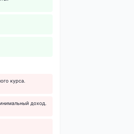
ого курса.
минимальный доход.