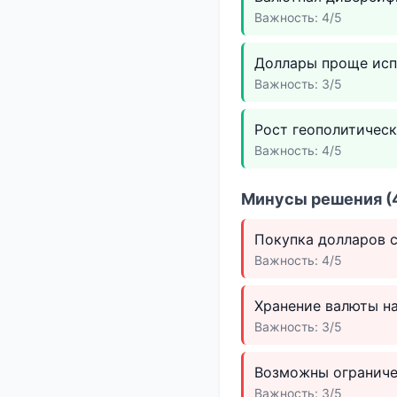
Важность: 4/5
Доллары проще исп
Важность: 3/5
Рост геополитическ
Важность: 4/5
Минусы решения (4
Покупка долларов с
Важность: 4/5
Хранение валюты на
Важность: 3/5
Возможны ограниче
Важность: 3/5