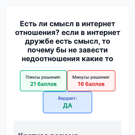
Есть ли смысл в интернет
отношения? если в интернет
дружбе есть смысл, то
почему бы не завести
недоотношения какие то
Плюсы решения:
Минусы решения:
21 баллов
16 баллов
Вердикт:
ДА