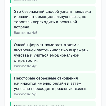
Это безопасный способ узнать человека
и развивать эмоциональную связь, не
торопясь переходить к реальной
встрече.
Важность: 4/5
Онлайн-формат помогает людям с
внутренней застенчивостью выражать
чувства и учиться эмоциональной
открытости.
Важность: 4/5
Некоторые серьёзные отношения
начинаются именно онлайн и затем
успешно переходят в реальную жизнь.
Важность: 5/5