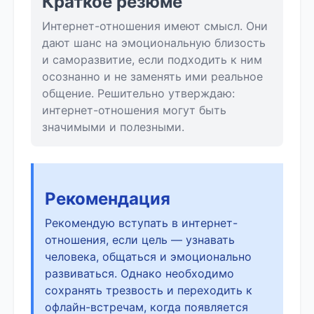
Краткое резюме
Интернет-отношения имеют смысл. Они
дают шанс на эмоциональную близость
и саморазвитие, если подходить к ним
осознанно и не заменять ими реальное
общение. Решительно утверждаю:
интернет-отношения могут быть
значимыми и полезными.
Рекомендация
Рекомендую вступать в интернет-
отношения, если цель — узнавать
человека, общаться и эмоционально
развиваться. Однако необходимо
сохранять трезвость и переходить к
офлайн-встречам, когда появляется