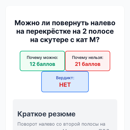
Можно ли повернуть налево
на перекрёстке на 2 полосе
на скутере с кат М?
Почему можно:
Почему нельзя:
12 баллов
21 баллов
Вердикт:
НЕТ
Краткое резюме
Поворот налево со второй полосы на