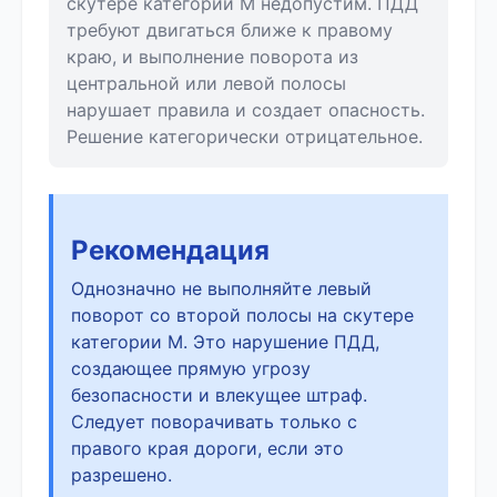
скутере категории М недопустим. ПДД
требуют двигаться ближе к правому
краю, и выполнение поворота из
центральной или левой полосы
нарушает правила и создает опасность.
Решение категорически отрицательное.
Рекомендация
Однозначно не выполняйте левый
поворот со второй полосы на скутере
категории М. Это нарушение ПДД,
создающее прямую угрозу
безопасности и влекущее штраф.
Следует поворачивать только с
правого края дороги, если это
разрешено.