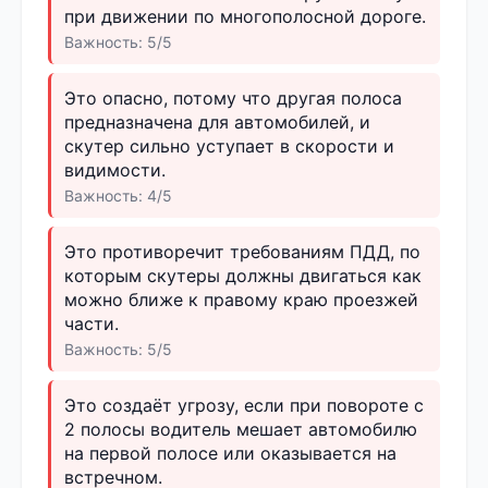
при движении по многополосной дороге.
Важность: 5/5
Это опасно, потому что другая полоса
предназначена для автомобилей, и
скутер сильно уступает в скорости и
видимости.
Важность: 4/5
Это противоречит требованиям ПДД, по
которым скутеры должны двигаться как
можно ближе к правому краю проезжей
части.
Важность: 5/5
Это создаёт угрозу, если при повороте с
2 полосы водитель мешает автомобилю
на первой полосе или оказывается на
встречном.