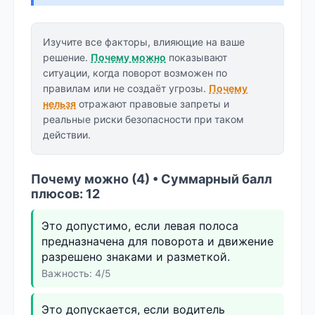
Изучите все факторы, влияющие на ваше
решение.
Почему можно
показывают
ситуации, когда поворот возможен по
правилам или не создаёт угрозы.
Почему
нельзя
отражают правовые запреты и
реальные риски безопасности при таком
действии.
Почему можно (4) • Суммарный балл
плюсов: 12
Это допустимо, если левая полоса
предназначена для поворота и движение
разрешено знаками и разметкой.
Важность: 4/5
Это допускается, если водитель