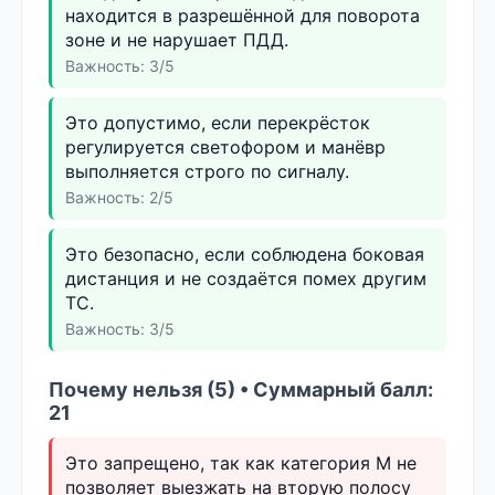
находится в разрешённой для поворота
зоне и не нарушает ПДД.
Важность: 3/5
Это допустимо, если перекрёсток
регулируется светофором и манёвр
выполняется строго по сигналу.
Важность: 2/5
Это безопасно, если соблюдена боковая
дистанция и не создаётся помех другим
ТС.
Важность: 3/5
Почему нельзя (5) • Суммарный балл:
21
Это запрещено, так как категория М не
позволяет выезжать на вторую полосу