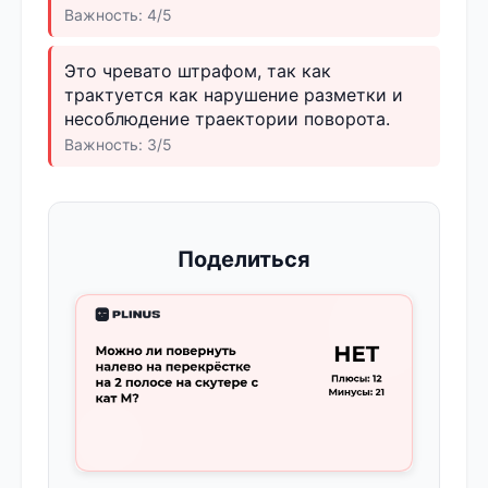
Важность: 4/5
Это чревато штрафом, так как
трактуется как нарушение разметки и
несоблюдение траектории поворота.
Важность: 3/5
Поделиться