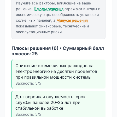
Изучите все факторы, влияющие на ваше
решение.
Плюсы решения
отражают выгоды и
экономическую целесообразность установки
солнечных панелей, а
Минусы решения
показывают финансовые, технические и
эксплуатационные риски.
Плюсы решения (6) • Суммарный балл
плюсов: 25
Снижение ежемесячных расходов на
электроэнергию на десятки процентов
при правильной мощности системы
Важность: 5/5
Долгосрочная окупаемость: срок
службы панелей 20–25 лет при
стабильной выработке
Важность: 5/5