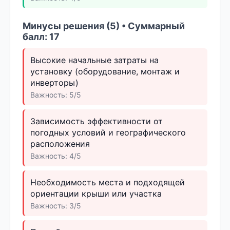
Минусы решения (5) • Суммарный
балл: 17
Высокие начальные затраты на
установку (оборудование, монтаж и
инверторы)
Важность: 5/5
Зависимость эффективности от
погодных условий и географического
расположения
Важность: 4/5
Необходимость места и подходящей
ориентации крыши или участка
Важность: 3/5