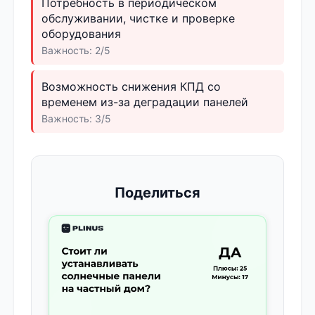
Потребность в периодическом
обслуживании, чистке и проверке
оборудования
Важность: 2/5
Возможность снижения КПД со
временем из-за деградации панелей
Важность: 3/5
Поделиться