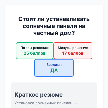
Стоит ли устанавливать
солнечные панели на
частный дом?
Плюсы решения:
Минусы решения:
25 баллов
17 баллов
Вердикт:
ДА
Краткое резюме
Установка солнечных панелей —