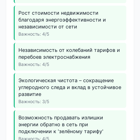
Рост стоимости недвижимости
благодаря энергоэффективности и
независимости от сети
Важность: 4/5
Независимость от колебаний тарифов и
перебоев электроснабжения
Важность: 4/5
Экологическая чистота – сокращение
углеродного следа и вклад в устойчивое
развитие
Важность: 3/5
Возможность продавать излишки
энергии обратно в сеть при
подключении к 'зелёному тарифу'
Важность: 4/5