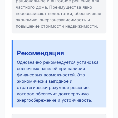
рациональное и выгодное решение для
частного дома. Преимущества явно
перевешивают недостатки, обеспечивая
экономию, энергонезависимость и
повышение стоимости недвижимости.
Рекомендация
Однозначно рекомендуется установка
солнечных панелей при наличии
финансовых возможностей. Это
экономически выгодное и
стратегически разумное решение,
которое обеспечит долгосрочную
энергосбережение и устойчивость.