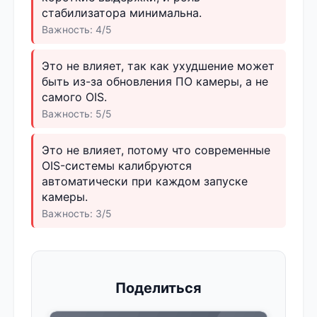
стабилизатора минимальна.
Важность: 4/5
Это не влияет, так как ухудшение может
быть из-за обновления ПО камеры, а не
самого OIS.
Важность: 5/5
Это не влияет, потому что современные
OIS-системы калибруются
автоматически при каждом запуске
камеры.
Важность: 3/5
Поделиться