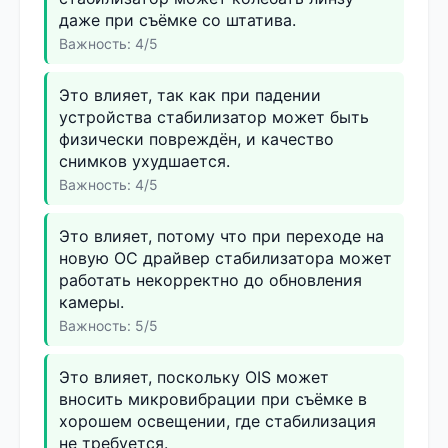
даже при съёмке со штатива.
Важность: 4/5
Это влияет, так как при падении
устройства стабилизатор может быть
физически повреждён, и качество
снимков ухудшается.
Важность: 4/5
Это влияет, потому что при переходе на
новую ОС драйвер стабилизатора может
работать некорректно до обновления
камеры.
Важность: 5/5
Это влияет, поскольку OIS может
вносить микровибрации при съёмке в
хорошем освещении, где стабилизация
не требуется.