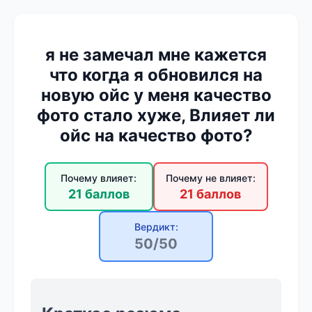
я не замечал мне кажется
что когда я обновился на
новую ойс у меня качество
фото стало хуже, Влияет ли
ойс на качество фото?
Почему влияет:
Почему не влияет:
21 баллов
21 баллов
Вердикт:
50/50