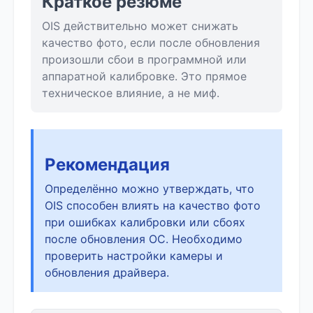
Краткое резюме
OIS действительно может снижать
качество фото, если после обновления
произошли сбои в программной или
аппаратной калибровке. Это прямое
техническое влияние, а не миф.
Рекомендация
Определённо можно утверждать, что
OIS способен влиять на качество фото
при ошибках калибровки или сбоях
после обновления ОС. Необходимо
проверить настройки камеры и
обновления драйвера.