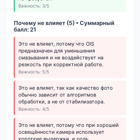
Важность: 3/5
Почему не влияет (5) • Суммарный
балл: 21
Это не влияет, потому что OIS
предназначен для уменьшения
смазывания и не воздействует на
резкость при корректной работе.
Важность: 5/5
Это не влияет, так как качество фото
обычно зависит от алгоритмов
обработки, а не от стабилизатора.
Важность: 4/5
Это не влияет, потому что при хорошей
освещённости камера использует
короткие выдержки, и роль