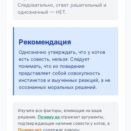
Следовательно, ответ решительный и
однозначный — НЕТ.
Рекомендация
Однозначно утверждать, что у котов
есть совесть, нельзя. Следует
понимать, что их поведение
представляет собой совокупность
инстинктов и выученных реакций, а не
осознанных моральных решений.
Изучите все факторы, влияющие на ваше
решение.
Почему да
отражает аргументы,
подтверждающие наличие совести у котов, а
Почему нет
содержит доводы,