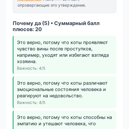
опровергающие это утверждение.
Почему да (5) • Суммарный балл
плюсов: 20
Это верно, потому что коты проявляют
чувство вины после проступков,
например, уходят или избегают взгляда
хозяина.
Важность: 4/5
Это верно, потому что коты различают
эмоциональные состояния человека и
реагируют на недовольство.
Важность: 4/5
Это верно, потому что коты способны на
эмпатию и утешают человека, что