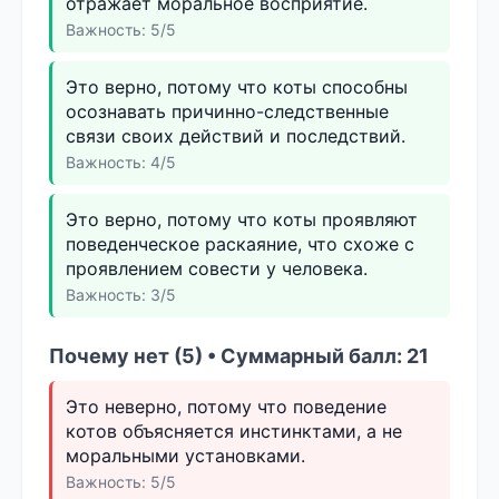
отражает моральное восприятие.
Важность: 5/5
Это верно, потому что коты способны
осознавать причинно-следственные
связи своих действий и последствий.
Важность: 4/5
Это верно, потому что коты проявляют
поведенческое раскаяние, что схоже с
проявлением совести у человека.
Важность: 3/5
Почему нет (5) • Суммарный балл: 21
Это неверно, потому что поведение
котов объясняется инстинктами, а не
моральными установками.
Важность: 5/5