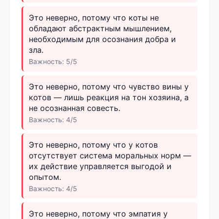
Это неверно, потому что коты не
обладают абстрактным мышлением,
необходимым для осознания добра и
зла.
Важность: 5/5
Это неверно, потому что чувство вины у
котов — лишь реакция на тон хозяина, а
не осознанная совесть.
Важность: 4/5
Это неверно, потому что у котов
отсутствует система моральных норм —
их действие управляется выгодой и
опытом.
Важность: 4/5
Это неверно, потому что эмпатия у