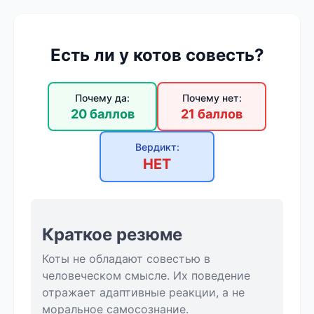
Есть ли у котов совесть?
Почему да:
Почему нет:
20 баллов
21 баллов
Вердикт:
НЕТ
Краткое резюме
Коты не обладают совестью в
человеческом смысле. Их поведение
отражает адаптивные реакции, а не
моральное самосознание.