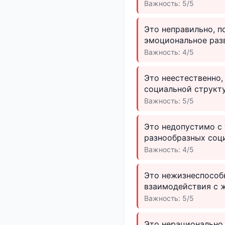
Важность: 5/5
Это неправильно, п
эмоциональное разв
Важность: 4/5
Это неестественно,
социальной структ
Важность: 5/5
Это недопустимо с 
разнообразных соц
Важность: 4/5
Это нежизнеспособн
взаимодействия с 
Важность: 5/5
Это нерационально,