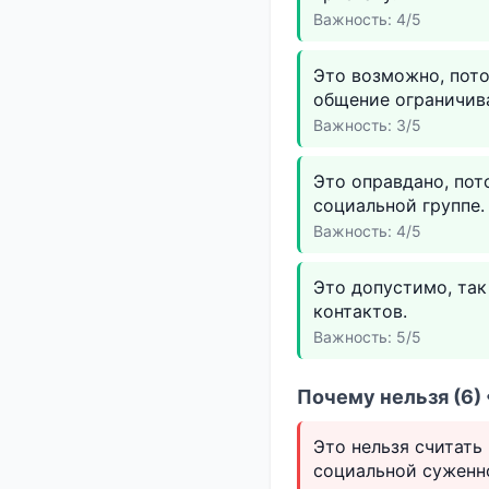
Важность: 4/5
Это возможно, пото
общение ограничив
Важность: 3/5
Это оправдано, пот
социальной группе.
Важность: 4/5
Это допустимо, так
контактов.
Важность: 5/5
Почему нельзя (6)
Это нельзя считать
социальной суженн