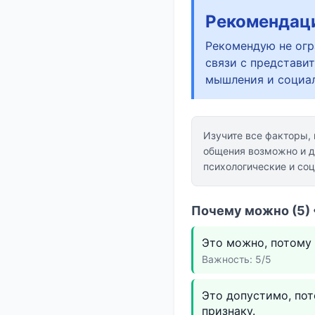
Рекомендац
Рекомендую не огр
связи с представи
мышления и социа
Изучите все факторы,
общения возможно и д
психологические и со
Почему можно (5) 
Это можно, потому 
Важность: 5/5
Это допустимо, пот
признаку.