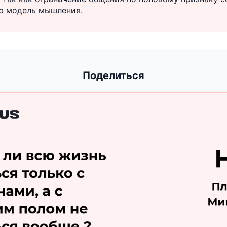
ю модель мышления.
Поделиться