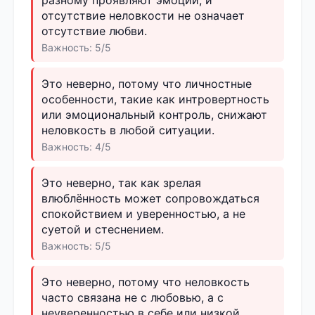
отсутствие неловкости не означает
отсутствие любви.
Важность: 5/5
Это неверно, потому что личностные
особенности, такие как интровертность
или эмоциональный контроль, снижают
неловкость в любой ситуации.
Важность: 4/5
Это неверно, так как зрелая
влюблённость может сопровождаться
спокойствием и уверенностью, а не
суетой и стеснением.
Важность: 5/5
Это неверно, потому что неловкость
часто связана не с любовью, а с
неуверенностью в себе или низкой