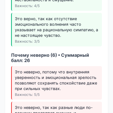
Важность: 4/5
Это верно, так как отсутствие
эмоционального волнения часто
указывает на рациональную симпатию, а
не настоящее чувство.
Важность: 3/5
Почему неверно (6) • Суммарный
балл: 26
Это неверно, потому что внутренняя
уверенность и эмоциональная зрелость
позволяют сохранять спокойствие даже
при сильных чувствах.
Важность: 5/5
Это неверно, так как разные люди по-
разному проявляют эмоции, и