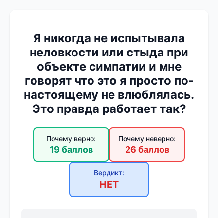
Я никогда не испытывала
неловкости или стыда при
объекте симпатии и мне
говорят что это я просто по-
настоящему не влюблялась.
Это правда работает так?
Почему верно:
Почему неверно:
19 баллов
26 баллов
Вердикт:
НЕТ