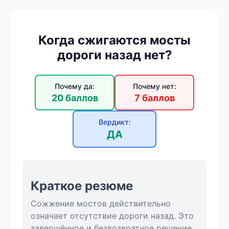
Когда сжигаются мосты
дороги назад нет?
Почему да:
Почему нет:
20 баллов
7 баллов
Вердикт:
ДА
Краткое резюме
Сожжение мостов действительно
означает отсутствие дороги назад. Это
завершённое и безвозвратное решение,