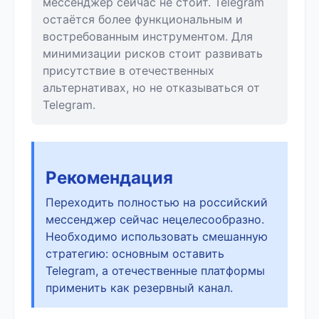
мессенджер сейчас не стоит. Telegram
остаётся более функциональным и
востребованным инструментом. Для
минимизации рисков стоит развивать
присутствие в отечественных
альтернативах, но не отказываться от
Telegram.
Рекомендация
Переходить полностью на российский
мессенджер сейчас нецелесообразно.
Необходимо использовать смешанную
стратегию: основным оставить
Telegram, а отечественные платформы
применить как резервный канал.