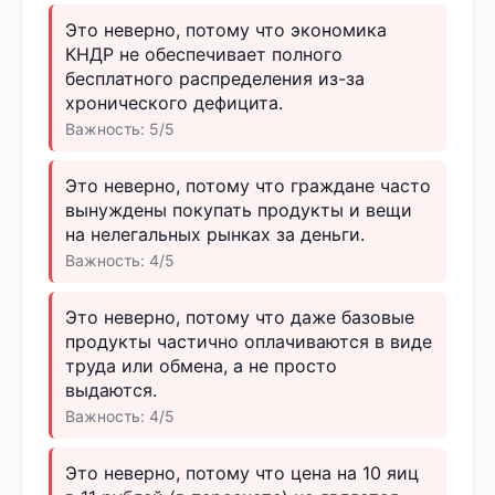
Это неверно, потому что экономика
КНДР не обеспечивает полного
бесплатного распределения из-за
хронического дефицита.
Важность: 5/5
Это неверно, потому что граждане часто
вынуждены покупать продукты и вещи
на нелегальных рынках за деньги.
Важность: 4/5
Это неверно, потому что даже базовые
продукты частично оплачиваются в виде
труда или обмена, а не просто
выдаются.
Важность: 4/5
Это неверно, потому что цена на 10 яиц