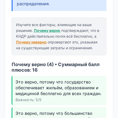
распределения.
Изучите все факторы, влияющие на ваше
решение.
Почему верно
подтверждают, что в
КНДР действительно почти всё бесплатно, а
Почему неверно
опровергают это, указывая
на существующие затраты и ограничения.
Почему верно (4) • Суммарный балл
плюсов: 16
Это верно, потому что государство
обеспечивает жильём, образованием и
медициной бесплатно для всех граждан.
Важность: 5/5
Это верно, потому что большинство