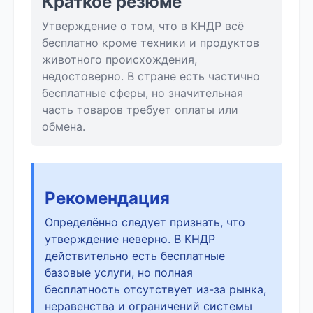
Краткое резюме
Утверждение о том, что в КНДР всё
бесплатно кроме техники и продуктов
животного происхождения,
недостоверно. В стране есть частично
бесплатные сферы, но значительная
часть товаров требует оплаты или
обмена.
Рекомендация
Определённо следует признать, что
утверждение неверно. В КНДР
действительно есть бесплатные
базовые услуги, но полная
бесплатность отсутствует из-за рынка,
неравенства и ограничений системы