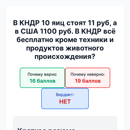
В КНДР 10 яиц стоят 11 руб, а
в США 1100 руб. В КНДР всё
бесплатно кроме техники и
продуктов животного
происхождения?
Почему верно:
Почему неверно:
16 баллов
19 баллов
Вердикт:
НЕТ