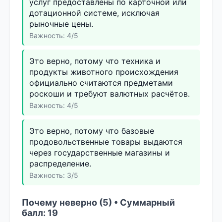
услуг предоставлены по карточной или
дотационной системе, исключая
рыночные цены.
Важность: 4/5
Это верно, потому что техника и
продукты животного происхождения
официально считаются предметами
роскоши и требуют валютных расчётов.
Важность: 4/5
Это верно, потому что базовые
продовольственные товары выдаются
через государственные магазины и
распределение.
Важность: 3/5
Почему неверно (5) • Суммарный
балл: 19