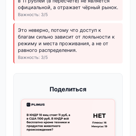
в 11 рублей (в пересчете) не является
официальной, а отражает чёрный рынок.
Важность: 3/5
Это неверно, потому что доступ к
благам сильно зависит от лояльности к
режиму и места проживания, а не от
равного распределения.
Важность: 3/5
Поделиться