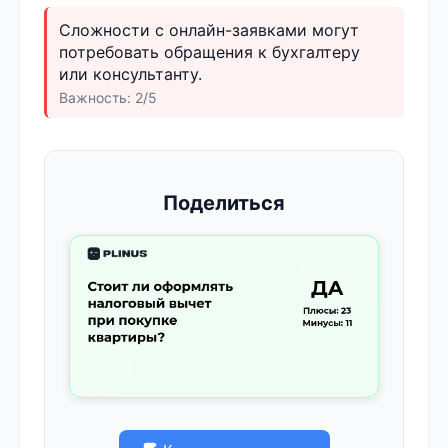
Сложности с онлайн-заявками могут
потребовать обращения к бухгалтеру
или консультанту.
Важность: 2/5
Поделиться