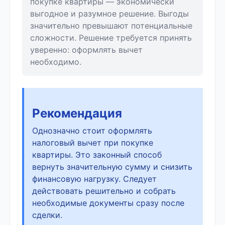
покупке квартиры — экономически
выгодное и разумное решение. Выгоды
значительно превышают потенциальные
сложности. Решение требуется принять
уверенно: оформлять вычет
необходимо.
Рекомендация
Однозначно стоит оформлять
налоговый вычет при покупке
квартиры. Это законный способ
вернуть значительную сумму и снизить
финансовую нагрузку. Следует
действовать решительно и собрать
необходимые документы сразу после
сделки.