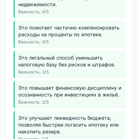
недвижимости.
Важность: 4/5
Это помогает частично компенсировать
расходы на проценты по ипотеке.
Важность: 4/5
Это легальный способ уменьшить
налоговую базу без рисков и штрафов.
Важность: 3/5
Это повышает финансовую дисциплину и
осознанность при инвестициях в жильё.
Важность: 3/5
Это улучшает ликвидность бюджета,
позволяя быстрее погасить ипотеку или
накопить резерв.
Важность: 4/5