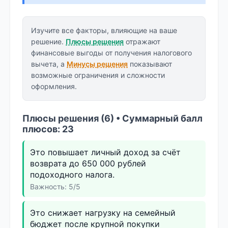
Изучите все факторы, влияющие на ваше
решение.
Плюсы решения
отражают
финансовые выгоды от получения налогового
вычета, а
Минусы решения
показывают
возможные ограничения и сложности
оформления.
Плюсы решения (6) • Суммарный балл
плюсов: 23
Это повышает личный доход за счёт
возврата до 650 000 рублей
подоходного налога.
Важность: 5/5
Это снижает нагрузку на семейный
бюджет после крупной покупки