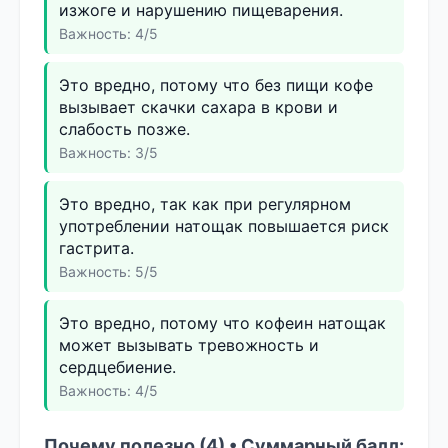
изжоге и нарушению пищеварения.
Важность: 4/5
Это вредно, потому что без пищи кофе
вызывает скачки сахара в крови и
слабость позже.
Важность: 3/5
Это вредно, так как при регулярном
употреблении натощак повышается риск
гастрита.
Важность: 5/5
Это вредно, потому что кофеин натощак
может вызывать тревожность и
сердцебиение.
Важность: 4/5
Почему полезно (4) • Суммарный балл: