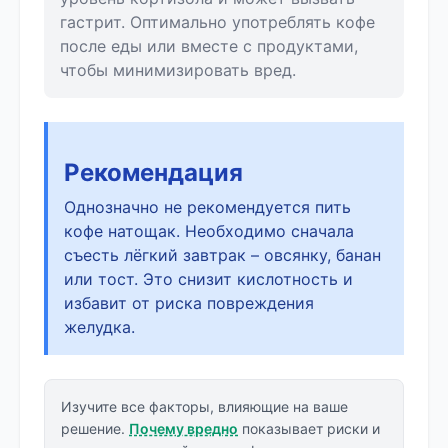
гастрит. Оптимально употреблять кофе
после еды или вместе с продуктами,
чтобы минимизировать вред.
Рекомендация
Однозначно не рекомендуется пить
кофе натощак. Необходимо сначала
съесть лёгкий завтрак – овсянку, банан
или тост. Это снизит кислотность и
избавит от риска повреждения
желудка.
Изучите все факторы, влияющие на ваше
решение.
Почему вредно
показывает риски и