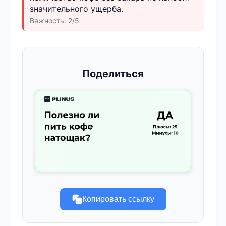
значительного ущерба.
Важность: 2/5
Поделиться
Копировать ссылку