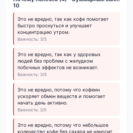
10
Это не вредно, так как кофе помогает
быстро проснуться и улучшает
концентрацию утром.
Важность: 3/5
Это не вредно, так как у здоровых
людей без проблем с желудком
побочных эффектов не возникает.
Важность: 3/5
Это не вредно, потому что кофеин
ускоряет обмен веществ и помогает
начать день активно.
Важность: 2/5
Это не вредно, потому что небольшое
количество кофе без сахара не наносит