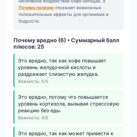
негативное воздействие кофе натощак, а
Почему полезно
отражает возможные
положительные эффекты для организма и
бодрости.
Почему вредно (6) • Суммарный балл
плюсов: 25
Это вредно, так как кофе повышает
уровень желудочной кислоты и
раздражает слизистую желудка.
Важность: 5/5
Это вредно, потому что повышается
уровень кортизола, вызывая стрессовую
реакцию без еды.
Важность: 4/5
Это вредно, так как может привести к