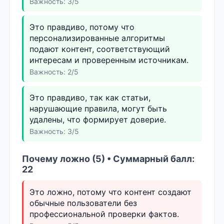
Важность: 3/5
Это правдиво, потому что
персонализированные алгоритмы
подают контент, соответствующий
интересам и проверенным источникам.
Важность: 2/5
Это правдиво, так как статьи,
нарушающие правила, могут быть
удалены, что формирует доверие.
Важность: 3/5
Почему ложно (5) • Суммарный балл:
22
Это ложно, потому что контент создают
обычные пользователи без
профессиональной проверки фактов.