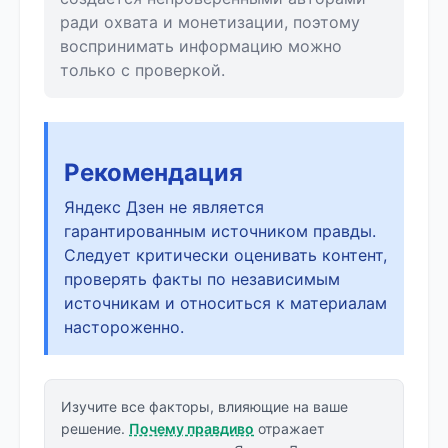
ради охвата и монетизации, поэтому
воспринимать информацию можно
только с проверкой.
Рекомендация
Яндекс Дзен не является
гарантированным источником правды.
Следует критически оценивать контент,
проверять факты по независимым
источникам и относиться к материалам
настороженно.
Изучите все факторы, влияющие на ваше
решение.
Почему правдиво
отражает