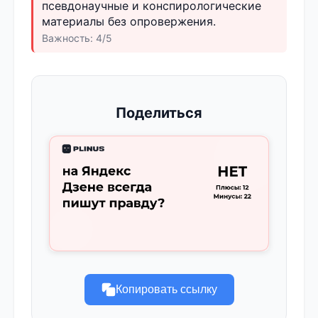
псевдонаучные и конспирологические
материалы без опровержения.
Важность: 4/5
Поделиться
Копировать ссылку