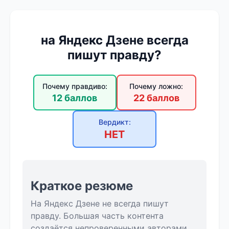
на Яндекс Дзене всегда
пишут правду?
Почему правдиво:
Почему ложно:
12 баллов
22 баллов
Вердикт:
НЕТ
Краткое резюме
На Яндекс Дзене не всегда пишут
правду. Большая часть контента
создаётся непроверенными авторами