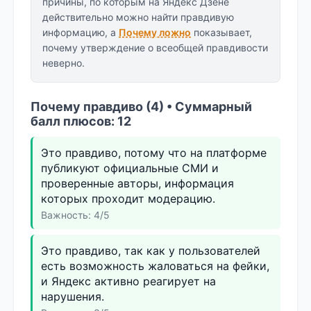
причины, по которым на Яндекс Дзене
действительно можно найти правдивую
информацию, а
Почему ложно
показывает,
почему утверждение о всеобщей правдивости
неверно.
Почему правдиво (4) • Суммарный
балл плюсов: 12
Это правдиво, потому что на платформе
публикуют официальные СМИ и
проверенные авторы, информация
которых проходит модерацию.
Важность: 4/5
Это правдиво, так как у пользователей
есть возможность жаловаться на фейки,
и Яндекс активно реагирует на
нарушения.