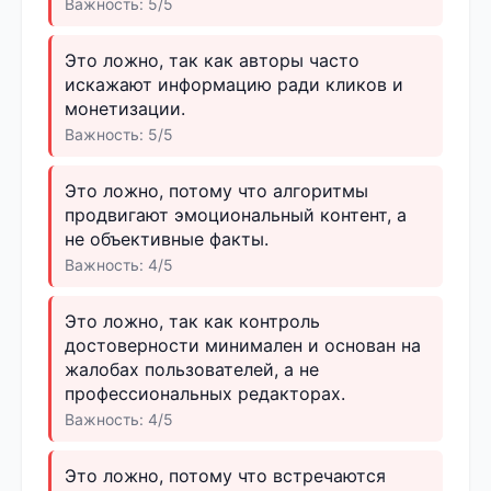
Важность: 5/5
Это ложно, так как авторы часто
искажают информацию ради кликов и
монетизации.
Важность: 5/5
Это ложно, потому что алгоритмы
продвигают эмоциональный контент, а
не объективные факты.
Важность: 4/5
Это ложно, так как контроль
достоверности минимален и основан на
жалобах пользователей, а не
профессиональных редакторах.
Важность: 4/5
Это ложно, потому что встречаются