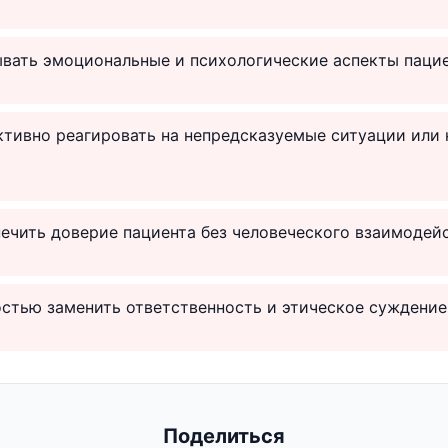
вать эмоциональные и психологические аспекты пацие
ктивно реагировать на непредсказуемые ситуации или
ечить доверие пациента без человеческого взаимодейс
стью заменить ответственность и этическое суждение
Поделиться