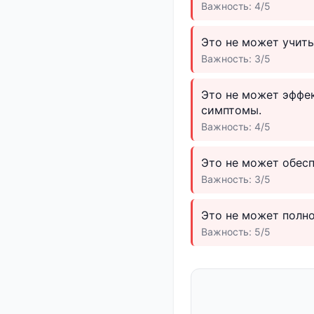
Важность: 4/5
Это не может учиты
Важность: 3/5
Это не может эффе
симптомы.
Важность: 4/5
Это не может обесп
Важность: 3/5
Это не может полно
Важность: 5/5