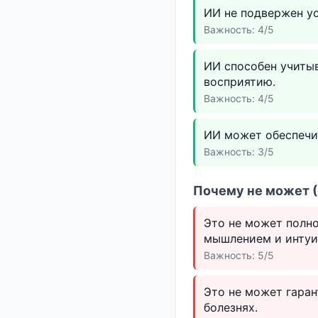
ИИ не подвержен у
Важность: 4/5
ИИ способен учиты
восприятию.
Важность: 4/5
ИИ может обеспечит
Важность: 3/5
Почему не может (
Это не может полно
мышлением и интуи
Важность: 5/5
Это не может гаран
болезнях.