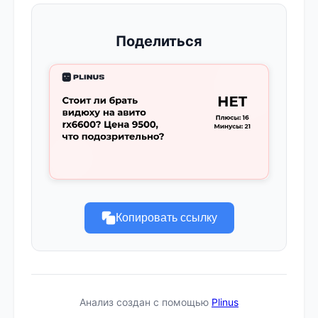
Поделиться
Копировать ссылку
Анализ создан с помощью
Plinus