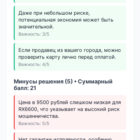
Даже при небольшом риске,
потенциальная экономия может быть
значительной.
Важность: 3/5
Если продавец из вашего города, можно
проверить карту лично перед оплатой.
Важность: 4/5
Минусы решения (5) • Суммарный
балл: 21
Цена в 9500 рублей слишком низкая для
RX6600, что указывает на высокий риск
мошенничества.
Важность: 5/5
Нет гарантии исправности, особенно