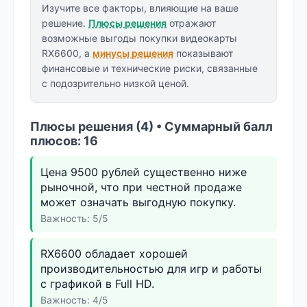
Изучите все факторы, влияющие на ваше
решение.
Плюсы решения
отражают
возможные выгоды покупки видеокарты
RX6600, а
минусы решения
показывают
финансовые и технические риски, связанные
с подозрительно низкой ценой.
Плюсы решения (4) • Суммарный балл
плюсов: 16
Цена 9500 рублей существенно ниже
рыночной, что при честной продаже
может означать выгодную покупку.
Важность: 5/5
RX6600 обладает хорошей
производительностью для игр и работы
с графикой в Full HD.
Важность: 4/5