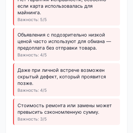
если карта использовалась для
майнинга.
Важность: 5/5
Объявления с подозрительно низкой
ценой часто используют для обмана —
предоплата без отправки товара.
Важность: 4/5
Даже при личной встрече возможен
скрытый дефект, который проявится
позже.
Важность: 4/5
Стоимость ремонта или замены может
превысить сэкономленную сумму.
Важность: 3/5