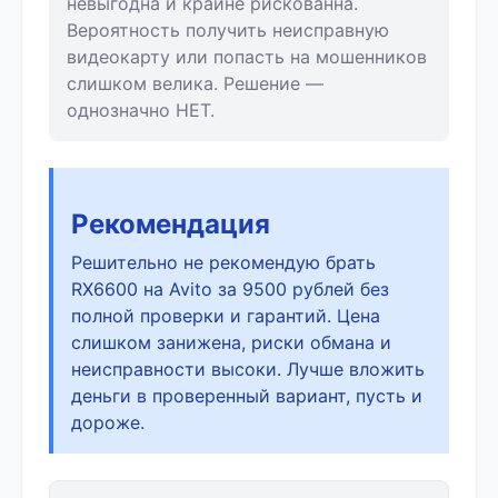
невыгодна и крайне рискованна.
Вероятность получить неисправную
видеокарту или попасть на мошенников
слишком велика. Решение —
однозначно НЕТ.
Рекомендация
Решительно не рекомендую брать
RX6600 на Avito за 9500 рублей без
полной проверки и гарантий. Цена
слишком занижена, риски обмана и
неисправности высоки. Лучше вложить
деньги в проверенный вариант, пусть и
дороже.