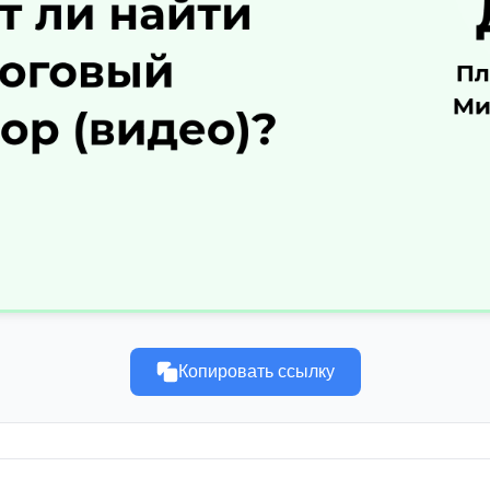
Копировать ссылку