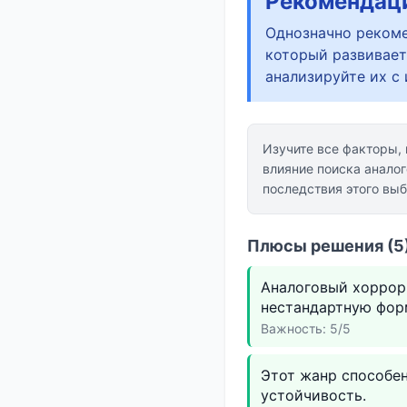
Рекомендац
Однозначно рекоме
который развивает
анализируйте их с
Изучите все факторы,
влияние поиска аналог
последствия этого выб
Плюсы решения (5)
Аналоговый хоррор
нестандартную фор
Важность: 5/5
Этот жанр способен
устойчивость.