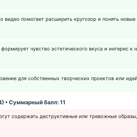
о видео помогает расширить кругозор и понять новые
 формирует чувство эстетического вкуса и интерес к
вение для собственных творческих проектов или идей
) • Суммарный балл: 11
огут содержать деструктивные или тревожные образ