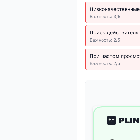
Низкокачественные 
Важность: 3/5
Поиск действительн
Важность: 2/5
При частом просмот
Важность: 2/5