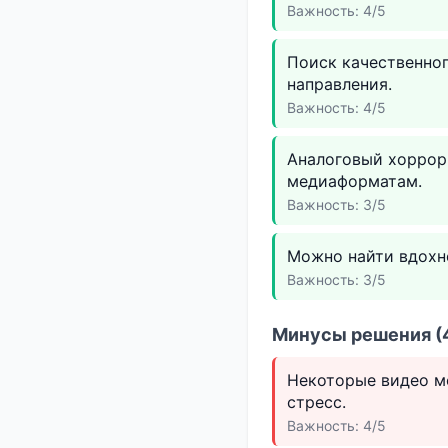
Важность: 4/5
Поиск качественног
направления.
Важность: 4/5
Аналоговый хоррор
медиаформатам.
Важность: 3/5
Можно найти вдохно
Важность: 3/5
Минусы решения (4
Некоторые видео м
стресс.
Важность: 4/5