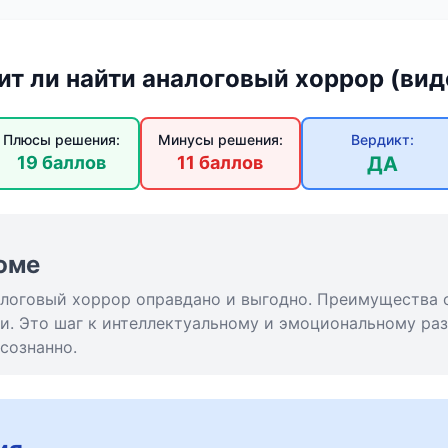
ит ли найти аналоговый хоррор (вид
Плюсы решения:
Минусы решения:
Вердикт:
19 баллов
11 баллов
ДА
юме
алоговый хоррор оправдано и выгодно. Преимущества 
и. Это шаг к интеллектуальному и эмоциональному раз
сознанно.