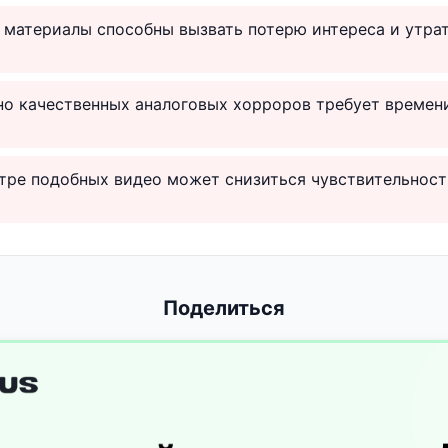
материалы способны вызвать потерю интереса и утрат
о качественных аналоговых хорроров требует времени
ре подобных видео может снизиться чувствительность
Поделиться