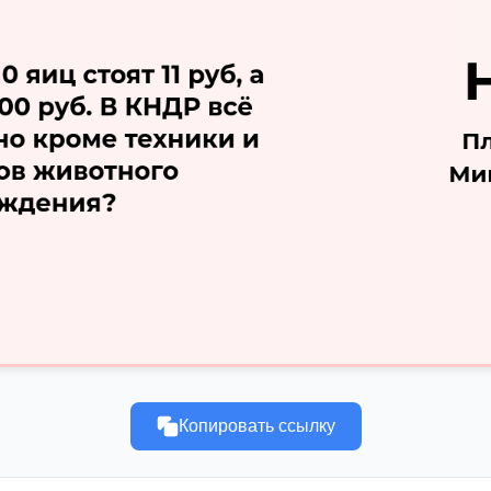
Копировать ссылку