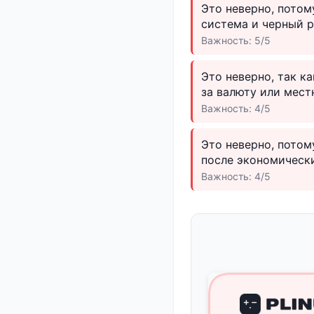
Это неверно, потом
система и черный 
Важность: 5/5
Это неверно, так к
за валюту или мест
Важность: 4/5
Это неверно, потом
после экономическ
Важность: 4/5