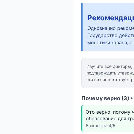
Рекомендац
Однозначно рекоме
Государство дейст
монетизирована, а
Изучите все факторы,
подтверждать утвержд
это не соответствует 
Почему верно (3) 
Это верно, потому 
образование для гр
Важность: 4/5