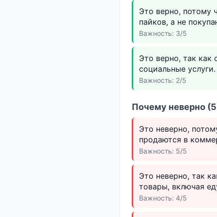
Это верно, потому 
пайков, а не покуп
Важность: 3/5
Это верно, так как
социальные услуги.
Важность: 2/5
Почему неверно (5
Это неверно, пото
продаются в коммер
Важность: 5/5
Это неверно, так к
товары, включая ед
Важность: 4/5