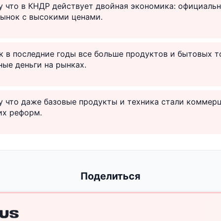
у что в КНДР действует двойная экономика: официальн
рынок с высокими ценами.
ак в последние годы все больше продуктов и бытовых 
ные деньги на рынках.
у что даже базовые продукты и техника стали коммер
их реформ.
Поделиться